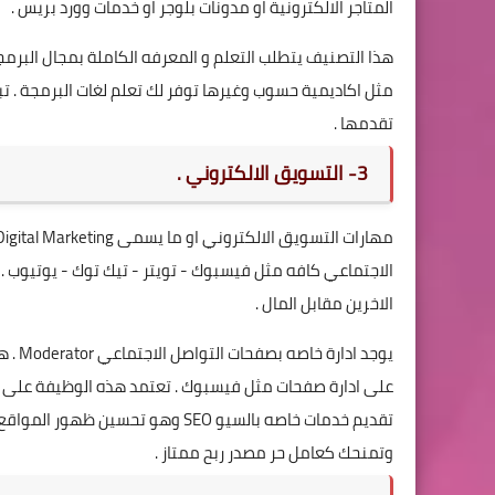
المتاجر الالكترونية او مدونات بلوجر او خدمات وورد بريس .
هذا التصنيف يتطلب التعلم و المعرفه الكاملة بمجال البرم
تقدمها .
3- التسويق الالكتروني .
الاجتماعي كافه مثل فيسبوك - تويتر - تيك توك - يوتيوب .
الاخرين مقابل المال .
يوجد 
على ادارة صفحات مثل فيسبوك . تعتمد هذه الوظيفة على جذب 
تقديم خدمات خاصه بالسيو SEO وهو 
وتمنحك كعامل حر مصدر ربح ممتاز .