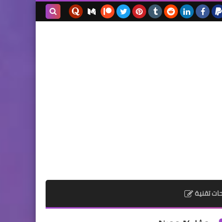
بحث هذه
المدونة
الإلكترونية
ات تقنية