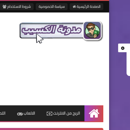
الصفحة الرئيسية
سياسة الخصوصية
شروط الاستخدام
الربح من الانترنت
الالعاب
الت
الرئيسية