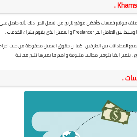
 يصنف موقع خمسات كأفضل موقع للربح من العمل الحر . ذلك لأنه حاصل على
و العميل الذي يقوم بشراء الخدمات .
ع المحاداثات بين الطرفين . كما ان حقوق العميل محفوظة من حيث اجراء
. يتميز ايضا بتوفير مجالات متنوعة و اهم ما يميزها تتيح مجانية