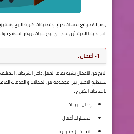
يوفر لك موقع خمسات طرق و تصنيفات كثيرة للربح وتحقيق 
الحر و ايضا المبتدئين بدون اي نوع خبرات . يوفر الموقع حوا
.
1- أعمال .
الربح من الأعمال يشبه تماما العمل داخل الشركات . الاختلا
تستطيع الاختيار بين مجموعة من المجالات و الخدمات الفرعي
بالشركات الكبرى .
إدخال البيانات .
استشارات أعمال .
التجارة الإلكترونية .