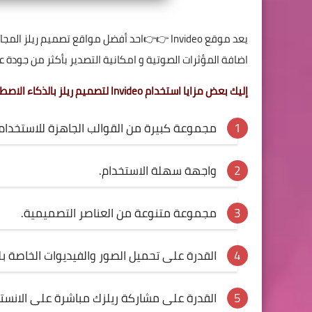
يعد موقع
Invideo
👉👉احد أفضل مواقع تصميم ريلز المجانية
اضافة المؤثرات الصوتية و امكانية التصدير بأكثر من جودة
إليك بعض مزايا استخدام Invideo لتصميم ريلز بالذكاء الاصطناعي.
مجموعة كبيرة من القوالب الجاهزة للاستخدام.
واجهة سهلة الاستخدام.
مجموعة متنوعة من العناصر التصميمية.
القدرة على تحميل الصور والفيديوات الخاصة ب
القدرة على مشاركة ريلزك مباشرة على الانست