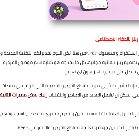
يلز بالذكاء الاصطناعي
 انستقرام و فيسبوك
👉👉من هنا. لكن اليوم نقدم لكم التقنية الجديدة و
 تصميم ريلز تلقائية مجانية. كل ما تحتاجة هو كتابة اسم موضوع الفيديو
 تحصل على فيديو جاهز بدون اي تعديل.
فإننا نشير عادةً إلى ميزة مقاطع الفيديو القصيرة التي تتوفر في منصات
إليك بعض مميزات التالية
الآلي لتحليل اهتمامات المستخدمين وتقديم محتوى مخصص يناسب ذوقهم.
طناعي لتحسين جودة ومعالجة مقاطع الفيديو والصور في Reels.