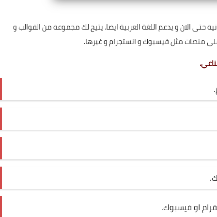
 حتى الان و يدعم اللغة العربية ايضا. يتيح لك مجموعة من القوالب و
 على منصات مثل فيسبوك و انستجرام و غيرها.
ك.
قرام او فيسبوك.