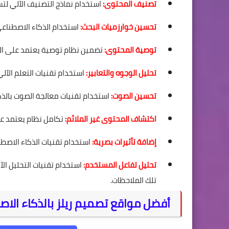
تصنيف المحتوى:
استخدام نماذج التصنيف الآلي لت
تحسين خوارزميات البحث:
استخدام الذكاء الاصطناعي
توصية المحتوى:
تضمين نظام توصية يعتمد على الس
تحليل الوجوه والتعابير:
استخدام تقنيات التعلم الآل
تحسين الصوت:
استخدام تقنيات معالجة الصوت بالذ
اكتشاف المحتوى غير الملائم:
تكامل نظام يعتمد عل
إضافة تأثيرات بصرية:
استخدام تقنيات الذكاء الاصطنا
تحليل تفاعل المستخدم:
تلك الملاحظات.
أفضل مواقع تصميم ريلز بالذكاء الا