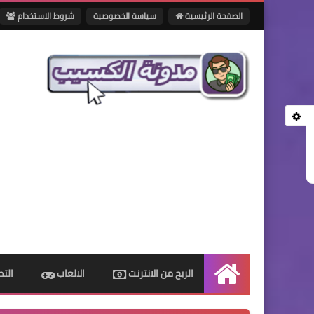
الصفحة الرئيسية
سياسة الخصوصية
شروط الاستخدام
الربح من الانترنت
الالعاب
الت
الرئيسية