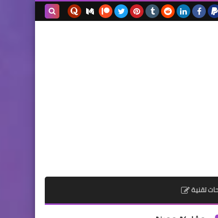
بحث هذه
المدونة
الإلكترونية
ات تقنية