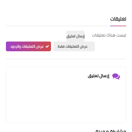
تعليقات
ليست هناك تعليقات
إرسال تعليق
عرض التعليقات فقط
عرض التعليقات والردود
إرسال تعليق
مشاركة مميزة