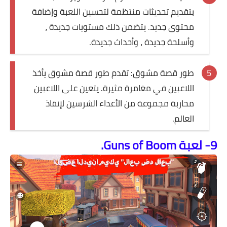
بتقديم تحديثات منتظمة لتحسين اللعبة وإضافة
محتوى جديد. يتضمن ذلك مستويات جديدة ،
وأسلحة جديدة ، وأحداث جديدة.
طور قصة مشوق: تقدم طور قصة مشوق يأخذ
اللاعبين في مغامرة مثيرة. يتعين على اللاعبين
محاربة مجموعة من الأعداء الشرسين لإنقاذ
العالم.
9- لعبة Guns of Boom.