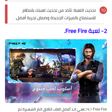
تحديث اللعبة: تأكد من تحديث لعبتك بانتظام
للاستمتاع بالميزات الجديدة وضمان تجربة أفضل.
2- لعبة Free Fire.
Free Fire
👉👉هي احد أفضل العاب اطلاق النار الشهيرة تم