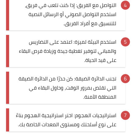
التواصل مع الفريق: إذا كنت تلعب في فريق،
استخدم التواصل الصوتي أو الرسائل النصية
للتنسيق مع أفراد الفريق.
استخدم البيئة لميزة: اعتمد على التضاريس
والمباني لتوفير تغطية جيدة وزيادة فرص البقاء
على قيد الحياة.
تجنب الدائرة الضيقة: كن حذرًا من الدائرة الضيقة
التي تقلص بمرور الوقت، وحاول البقاء في
المنطقة الآمنة.
استراتيجيات الهجوم: اختر استراتيجية الهجوم بناءً
على نوع أسلحتك ومستوى المعدات الخاصة بك.