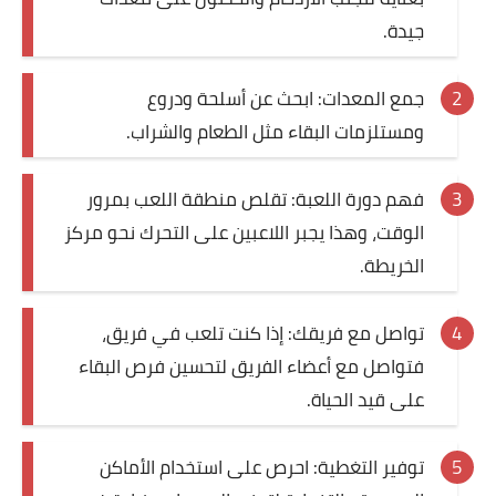
جيدة.
جمع المعدات: ابحث عن أسلحة ودروع
ومستلزمات البقاء مثل الطعام والشراب.
فهم دورة اللعبة: تقلص منطقة اللعب بمرور
الوقت، وهذا يجبر اللاعبين على التحرك نحو مركز
الخريطة.
تواصل مع فريقك: إذا كنت تلعب في فريق،
فتواصل مع أعضاء الفريق لتحسين فرص البقاء
على قيد الحياة.
توفير التغطية: احرص على استخدام الأماكن