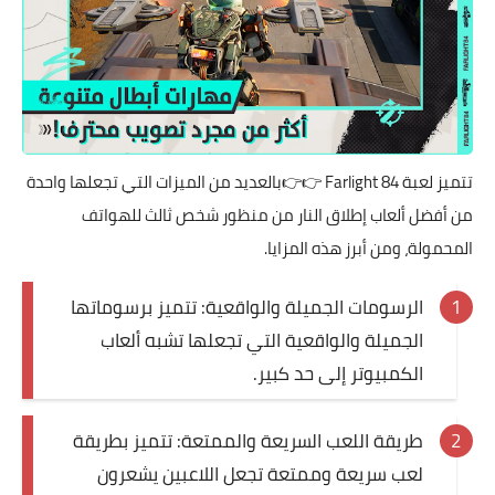
تتميز لعبة
Farlight 84
👉👉بالعديد من الميزات التي تجعلها واحدة
من أفضل ألعاب إطلاق النار من منظور شخص ثالث للهواتف
المحمولة، ومن أبرز هذه المزايا.
الرسومات الجميلة والواقعية: تتميز برسوماتها
الجميلة والواقعية التي تجعلها تشبه ألعاب
الكمبيوتر إلى حد كبير.
طريقة اللعب السريعة والممتعة: تتميز بطريقة
لعب سريعة وممتعة تجعل اللاعبين يشعرون