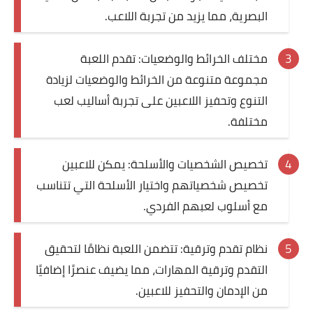
البصرية، مما يزيد من تجربة اللاعب.
مختلف الخرائط والوضعيات: تقدم اللعبة
مجموعة متنوعة من الخرائط والوضعيات لزيادة
التنوع وتحفيز اللاعبين على تجربة أساليب لعب
مختلفة.
تخصيص الشخصيات والأسلحة: يمكن للاعبين
تخصيص شخصياتهم واختيار الأسلحة التي تتناسب
مع أسلوب لعبهم الفردي.
نظام تقدم وترقية: تتضمن اللعبة نظامًا لتحقيق
التقدم وترقية المهارات، مما يضيف عنصرًا إضافيًا
من الإدمان والتحفيز للاعبين.