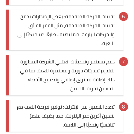
تقنيات الحركة المتقدمة: بعض الإصدارات تدمج
تقنيات الحركة المتقدمة، مثل القفز الفائق
والحركات البارعة، مما يضيف طابعًا ديناميكيًا إلى
اللعبة.
دعم مستمر وتحديثات: تعتني الشركة المطورة
بتقديم تحديثات دورية ومستمرة للعبة، بما في
ذلك إضافة محتوى إضافي وتصحيح الأخطاء
لتحسين تجربة اللاعبين.
تعدد اللاعبين عبر الإنترنت: توفير فرصة اللعب مع
لاعبين آخرين عبر الإنترنت، مما يضيف عنصرًا
تنافسيًا وتحديًا إلى اللعبة.