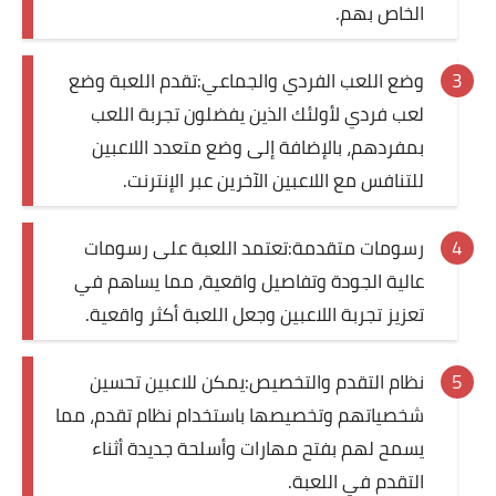
الخاص بهم.
وضع اللعب الفردي والجماعي:تقدم اللعبة وضع
لعب فردي لأولئك الذين يفضلون تجربة اللعب
بمفردهم، بالإضافة إلى وضع متعدد اللاعبين
للتنافس مع اللاعبين الآخرين عبر الإنترنت.
رسومات متقدمة:تعتمد اللعبة على رسومات
عالية الجودة وتفاصيل واقعية، مما يساهم في
تعزيز تجربة اللاعبين وجعل اللعبة أكثر واقعية.
نظام التقدم والتخصيص:يمكن للاعبين تحسين
شخصياتهم وتخصيصها باستخدام نظام تقدم، مما
يسمح لهم بفتح مهارات وأسلحة جديدة أثناء
التقدم في اللعبة.