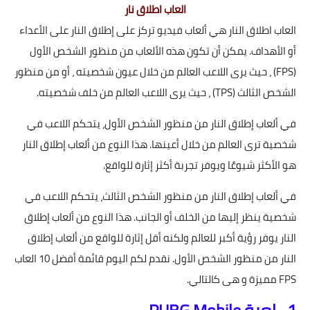
العاب اطلاق نار
العاب اطلاق النار هي ألعاب فيديو تركز على إطلاق النار على الأعداء
أو الأهداف. يمكن أن تكون هذه الألعاب من منظور الشخص الأول
(FPS) ، حيث يرى اللاعب العالم من خلال عيون شخصيته ، أو من منظور
الشخص الثالث (TPS) ، حيث يرى اللاعب العالم من خلف شخصيته.
في ألعاب إطلاق النار من منظور الشخص الأول، يتحكم اللاعب في
شخصية ترى العالم من خلال أعينها. هذا النوع من ألعاب إطلاق النار
هو الأكثر شيوعًا ويوفر تجربة أكثر إثارة للواقع.
في ألعاب إطلاق النار من منظور الشخص الثالث، يتحكم اللاعب في
شخصية ينظر إليها من الخلف أو الجانب. هذا النوع من ألعاب إطلاق
النار يوفر رؤية أكبر للعالم ولكنه أقل إثارة للواقع من ألعاب إطلاق
النار من منظور الشخص الأول. نقدم لكم اليوم قائمة أفضل 10 العاب
FPS مميزة و هى كالتالي.