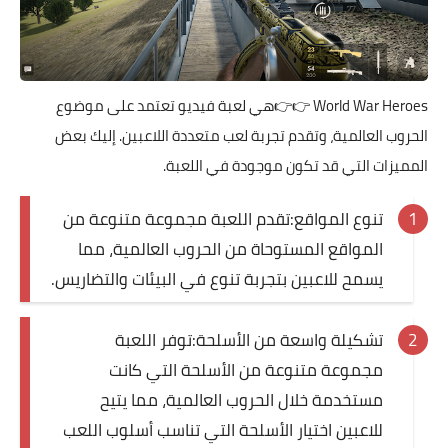
World War Heroes
👉👉هي لعبة فيديو تعتمد على موضوع
الحروب العالمية، وتقدم تجربة لعب متعددة اللاعبين. إليك بعض
المميزات التي قد تكون موجودة في اللعبة.
تنوع المواقع:تقدم اللعبة مجموعة متنوعة من
المواقع المستوحاة من الحروب العالمية، مما
يسمح للاعبين بتجربة تنوع في البيئات والتضاريس.
تشكيلة واسعة من الأسلحة:توفر اللعبة
مجموعة متنوعة من الأسلحة التي كانت
مستخدمة خلال الحروب العالمية، مما يتيح
للاعبين اختيار الأسلحة التي تناسب أسلوب اللعب