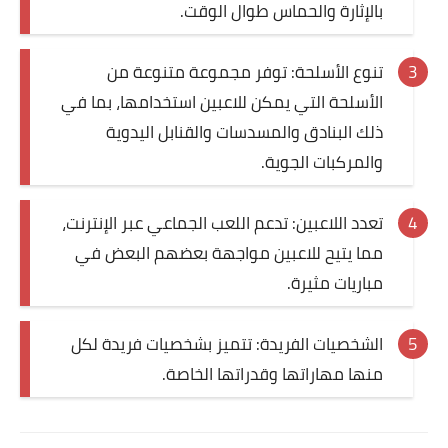
بالإثارة والحماس طوال الوقت.
تنوع الأسلحة: توفر مجموعة متنوعة من
الأسلحة التي يمكن للاعبين استخدامها، بما في
ذلك البنادق والمسدسات والقنابل اليدوية
والمركبات الجوية.
تعدد اللاعبين: تدعم اللعب الجماعي عبر الإنترنت،
مما يتيح للاعبين مواجهة بعضهم البعض في
مباريات مثيرة.
الشخصيات الفريدة: تتميز بشخصيات فريدة لكل
منها مهاراتها وقدراتها الخاصة.