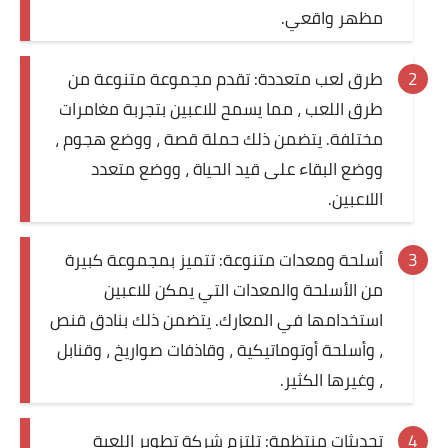
مظهر واقعي.
طرق لعب متعددة: تقدم مجموعة متنوعة من
طرق اللعب ، مما يسمح للاعبين بتجربة مغامرات
مختلفة. يتضمن ذلك حملة قصة ، ووضع هجوم ،
ووضع البقاء على قيد الحياة ، ووضع متعدد
اللاعبين.
أسلحة ومعدات متنوعة: تتميز بمجموعة كبيرة
من الأسلحة والمعدات التي يمكن للاعبين
استخدامها في المعارك. يتضمن ذلك بنادق قنص
، وأسلحة أوتوماتيكية ، وقاذفات صواريخ ، وقنابل
، وغيرها الكثير.
تحديثات منتظمة: تلتزم شركة تطوير اللعبة