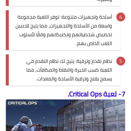
أسلحة وتجهيزات متنوعة: توفر اللعبة مجموعة
واسعة من الأسلحة والتجهيزات، مما يتيح للاعبين
تخصيص شخصياتهم وتكتيكاتهم وفقًا لأسلوب
اللعب الخاص بهم.
نظام تقدم وترقية: يتيح لك نظام التقدم في
اللعبة كسب الخبرة والنقاط والمكافآت، مما
يسمح بفتح وترقية الأسلحة والمعدات.
7- لعبة Critical Ops.