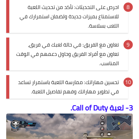
احرص على التحديثات: تأكد من تحديث اللعبة
للاستمتاع بميزات جديدة ولضمان استمرارك في
اللعب بسلاسة.
تعاون مع الفريق: في حالة لعبك في فريق،
تعاون مع أفراد الفريق وحاول دعمهم في الوقت
المناسب.
تحسين مهاراتك: ممارسة اللعبة باستمرار تساعد
في تطوير مهاراتك وفهم تفاصيل اللعبة.
3- لعبة Call of Duty.