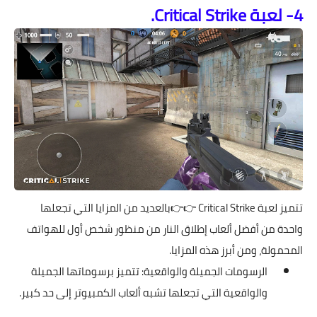
4- لعبة Critical Strike.
تتميز لعبة
Critical Strike
👉👉بالعديد من المزايا التي تجعلها
واحدة من أفضل ألعاب إطلاق النار من منظور شخص أول للهواتف
المحمولة، ومن أبرز هذه المزايا.
الرسومات الجميلة والواقعية: تتميز برسوماتها الجميلة
والواقعية التي تجعلها تشبه ألعاب الكمبيوتر إلى حد كبير.