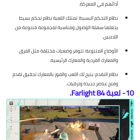
أدائهم في المعركة.
نظام التحكم البسيط: تمتلك اللعبة نظام تحكم بسيط
يجعلها سهلة الوصول ومناسبة لمجموعة متنوعة من
اللاعبين.
الأوضاع المتنوعة: تتوفر وضعيات مختلفة مثل الفرق
والمعارك الفردية والمعارك الرئيسية.
نظام التقدم: يتيح لك اللعب والفوز بالمعارك تحقيق تقدم
وفتح عناصر جديدة وترقيات.
10- لعبة Farlight 84.