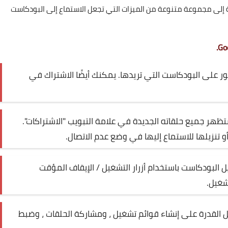
إلى مجموعة متنوعة من الميزات التي تجعل الاستماع إلى البودكاست
ر على البودكاست التي تريدها. يمكنك أيضًا الاشتراك في
ظهر جميع حلقاته الجديدة في علامة التبويب "الاشتراكات".
و تنزيلها للاستماع إليها في وضع عدم الاتصال.
لبودكاست باستخدام أزرار التشغيل / الإيقاف المؤقت
شغيل.
مثل القدرة على إنشاء قوائم تشغيل ، ومشاركة الحلقات ، وضبط