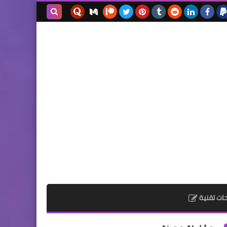
بحث هذه
المدونة
الإلكترونية
ات تقنية