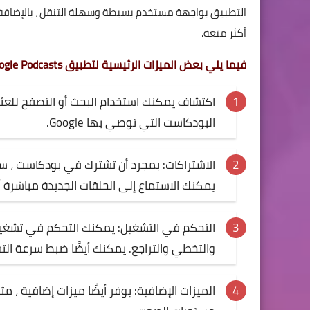
التطبيق بواجهة مستخدم بسيطة وسهلة التنقل ، بالإضافة 
أكثر متعة.
فيما يلي بعض الميزات الرئيسية لتطبيق Google Podcasts.
اكتشاف يمكنك استخدام البحث أو التصفح للعثو
البودكاست التي توصي بها Google.
الاشتراكات: بمجرد أن تشترك في بودكاست ، ست
يمكنك الاستماع إلى الحلقات الجديدة مباشرة أ
التحكم في التشغيل: يمكنك التحكم في تشغيل ا
والتخطي والتراجع. يمكنك أيضًا ضبط سرعة الت
الميزات الإضافية: يوفر أيضًا ميزات إضافية ، 