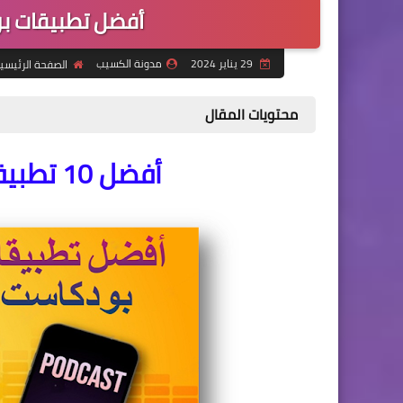
أفضل تطبيقات بو
29 يناير 2024
مدونة الكسيب
الصفحة الرئيسي
محتويات المقال
أفضل 10 تطبيقات بودكاست حتى الان