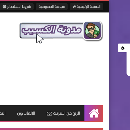
الصفحة الرئيسية
سياسة الخصوصية
شروط الاستخدام
الربح من الانترنت
الالعاب
الت
الرئيسية