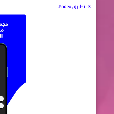
3- تطبيق Podeo.