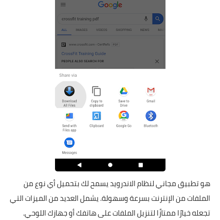
هو تطبيق مجاني لنظام الاندرويد يسمح لك بتحميل أي نوع من
الملفات من الإنترنت بسرعة وسهولة. يشمل العديد من الميزات التي
تجعله خيارًا ممتازًا لتنزيل الملفات على هاتفك أو جهازك اللوحي.