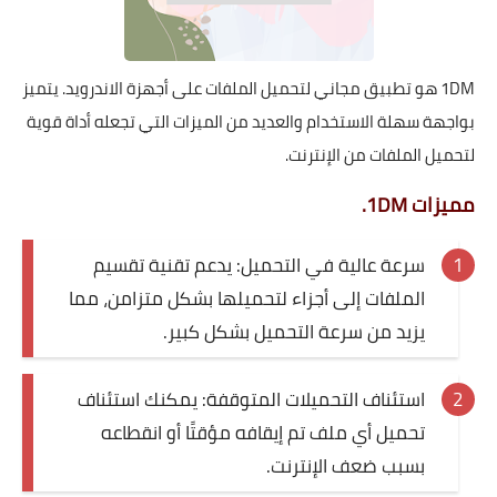
1DM هو تطبيق مجاني لتحميل الملفات على أجهزة الاندرويد. يتميز
بواجهة سهلة الاستخدام والعديد من الميزات التي تجعله أداة قوية
لتحميل الملفات من الإنترنت.
مميزات 1DM.
سرعة عالية في التحميل: يدعم تقنية تقسيم
الملفات إلى أجزاء لتحميلها بشكل متزامن، مما
يزيد من سرعة التحميل بشكل كبير.
استئناف التحميلات المتوقفة: يمكنك استئناف
تحميل أي ملف تم إيقافه مؤقتًا أو انقطاعه
بسبب ضعف الإنترنت.