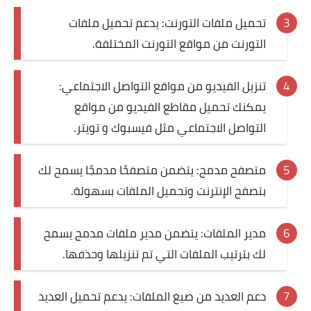
تحميل ملفات التورنت: يدعم تحميل ملفات
التورنت من مواقع التورنت المختلفة.
تنزيل الفيديو من مواقع التواصل الاجتماعي:
يمكنك تحميل مقاطع الفيديو من مواقع
التواصل الاجتماعي مثل فيسبوك و تويتر.
متصفح مدمج: يتضمن متصفحًا مدمجًا يسمح لك
بتصفح الإنترنت وتحميل الملفات بسهولة.
مدير الملفات: يتضمن مدير ملفات مدمج يسمح
لك بترتيب الملفات التي تم تنزيلها وحذفها.
دعم العديد من صيغ الملفات: يدعم تحميل العديد