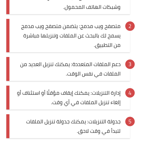
وشبكات الهاتف المحمول.
متصفح ويب مدمج: يتضمن متصفح ويب مدمج
يسمح لك بالبحث عن الملفات وتنزيلها مباشرة
من التطبيق.
دعم الملفات المتعددة: يمكنك تنزيل العديد من
الملفات في نفس الوقت.
إدارة التنزيلات: يمكنك إيقاف مؤقتًا أو استئناف أو
إلغاء تنزيل الملفات في أي وقت.
جدولة التنزيلات: يمكنك جدولة تنزيل الملفات
لتبدأ في وقت لاحق.