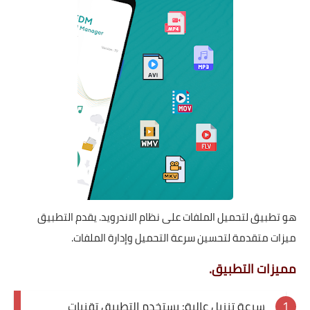
هو تطبيق لتحميل الملفات على نظام الاندرويد. يقدم التطبيق
ميزات متقدمة لتحسين سرعة التحميل وإدارة الملفات.
مميزات التطبيق.
سرعة تنزيل عالية: يستخدم التطبيق تقنيات