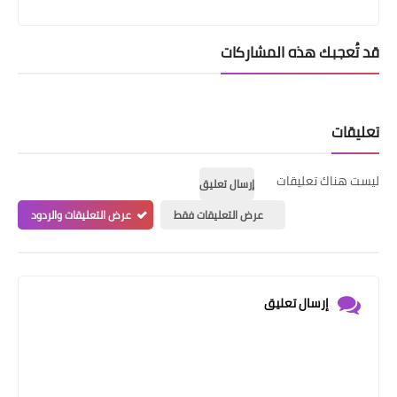
قد تُعجبك هذه المشاركات
تعليقات
ليست هناك تعليقات
إرسال تعليق
عرض التعليقات فقط
عرض التعليقات والردود
إرسال تعليق