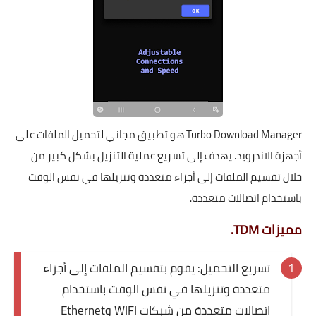
Turbo Download Manager هو تطبيق مجاني لتحميل الملفات على
أجهزة الاندرويد. يهدف إلى تسريع عملية التنزيل بشكل كبير من
خلال تقسيم الملفات إلى أجزاء متعددة وتنزيلها في نفس الوقت
باستخدام اتصالات متعددة.
مميزات TDM.
تسريع التحميل: يقوم بتقسيم الملفات إلى أجزاء
متعددة وتنزيلها في نفس الوقت باستخدام
اتصالات متعددة من شبكات WIFI وEthernet