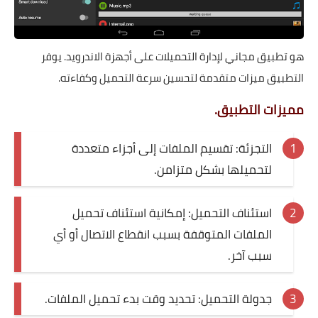
هو تطبيق مجاني لإدارة التحميلات على أجهزة الاندرويد. يوفر
التطبيق ميزات متقدمة لتحسين سرعة التحميل وكفاءته.
مميزات التطبيق.
التجزئة: تقسيم الملفات إلى أجزاء متعددة
لتحميلها بشكل متزامن.
استئناف التحميل: إمكانية استئناف تحميل
الملفات المتوقفة بسبب انقطاع الاتصال أو أي
سبب آخر.
جدولة التحميل: تحديد وقت بدء تحميل الملفات.