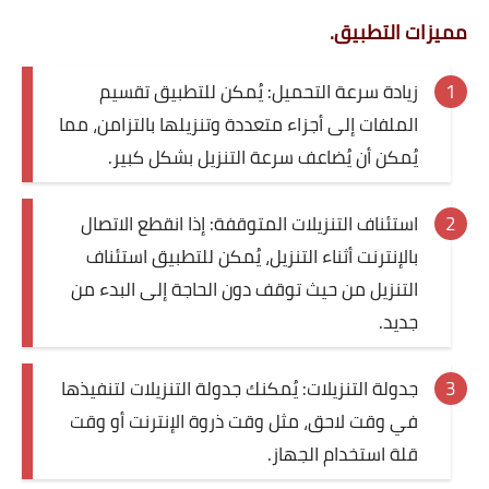
مميزات التطبيق.
زيادة سرعة التحميل: يُمكن للتطبيق تقسيم
الملفات إلى أجزاء متعددة وتنزيلها بالتزامن، مما
يُمكن أن يُضاعف سرعة التنزيل بشكل كبير.
استئناف التنزيلات المتوقفة: إذا انقطع الاتصال
بالإنترنت أثناء التنزيل، يُمكن للتطبيق استئناف
التنزيل من حيث توقف دون الحاجة إلى البدء من
جديد.
جدولة التنزيلات: يُمكنك جدولة التنزيلات لتنفيذها
في وقت لاحق، مثل وقت ذروة الإنترنت أو وقت
قلة استخدام الجهاز.