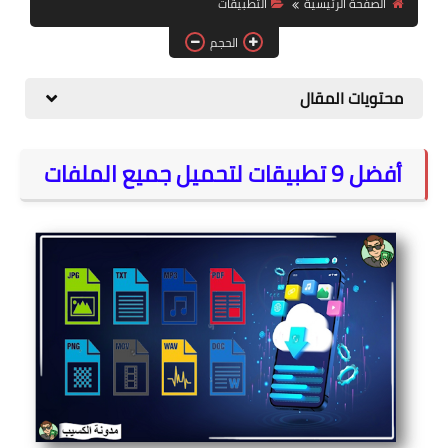
الصفحة الرئيسية
التطبيقات
المواقع
الحجم
الكمبيوتر
محتويات المقال
شروحات تقنية
أفضل 9 تطبيقات لتحميل جميع الملفات