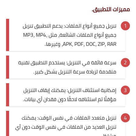
مميزات التطبيق.
تنزيل جميع أنواع الملفات: يدعم التطبيق تنزيل
جميع أنواع الملفات الشائعة، مثل MP3، MP4،
APK، PDF، DOC، ZIP، RAR، وغيرها.
سرعة فائقة في التنزيل: يستخدم التطبيق تقنية
متقدمة لزيادة سرعة التنزيل بشكل كبير.
إمكانية استئناف التنزيل: يمكنك إيقاف التنزيل
مؤقتًا ثم استئنافه لاحقًا دون فقدان أي بيانات.
تنزيل متعدد الملفات في نفس الوقت: يمكنك
تنزيل العديد من الملفات في نفس الوقت دون أي