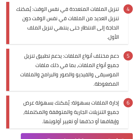
تنزيل الملفات المتعددة في نفس الوقت: يُمكنك
تنزيل العديد من الملفات في نفس الوقت دون
الحاجة إلى الانتظار حتى ينتهي تنزيل الملف
الأول.
دعم مختلف أنواع الملفات: يدعم تطبيق تنزيل
جميع أنواع الملفات، بما في ذلك ملفات
الموسيقى والفيديو والصور والبرامج والملفات
المضغوطة.
إدارة الملفات بسهولة: يُمكنك بسهولة عرض
جميع التنزيلات الجارية والمتوقفة والمكتملة،
وإيقافها أو حذفها أو تغيير أولويتها.