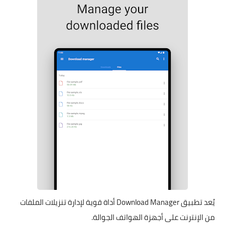
يُعد تطبيق Download Manager أداة قوية لإدارة تنزيلات الملفات
من الإنترنت على أجهزة الهواتف الجوالة.