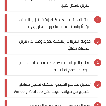
التنزيل بشكل كبير.
استئناف التنزيلات: يمكنك إيقاف تنزيل الملف
مؤقتًا واستئنافه لاحقًا دون فقدان أي بيانات.
جدولة التنزيلات: يمكنك تحديد وقت بدء تنزيل
الملفات تلقائيًا.
تنظيم التنزيلات: يمكنك تصنيف الملفات حسب
النوع أو الحجم أو التاريخ.
تحميل مقاطع الفيديو: يمكنك تحميل مقاطع
الفيديو من مواقع الويب مثل YouTube و Vimeo.
دعم المتصفحات: يدعم جميع المتصفحات