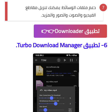
دعم ملفات الوسائط: يمكنك تنزيل مقاطع
الفيديو والصوت والصور والمزيد.
تطبيق Downloader👉👉
6- تطبيق Turbo Download Manager.