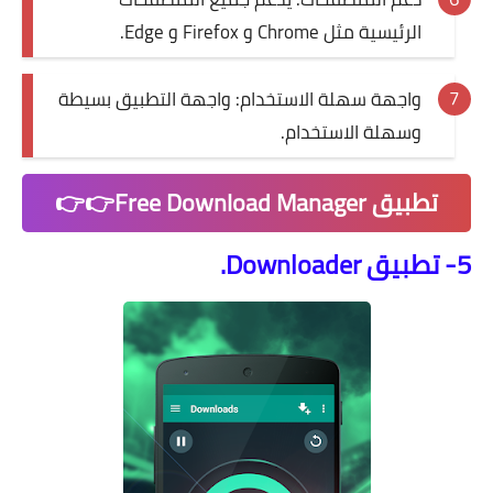
الرئيسية مثل Chrome و Firefox و Edge.
واجهة سهلة الاستخدام: واجهة التطبيق بسيطة
وسهلة الاستخدام.
تطبيق Free Download Manager👉👉
5- تطبيق Downloader.