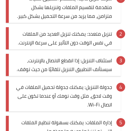
متقدمة لتقسيم الملفات وتنزيلها بشكل
متزامن، مما يزيد من سرعة التحميل بشكل كبير.
تنزيل متعدد: يمكنك تنزيل العديد من الملفات
في نفس الوقت دون التأثير على سرعة الإنترنت.
استئناف التنزيل: إذا انقطع الاتصال بالإنترنت،
سيستأنف التطبيق التنزيل تلقائيًا من حيث توقف.
جدولة التنزيل: يمكنك جدولة تحميل الملفات في
وقت لاحق، مثل وقت نومك أو عندما تكون على
اتصال Wi-Fi.
إدارة الملفات: يمكنك بسهولة تنظيم الملفات