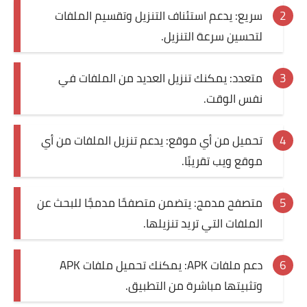
سريع: يدعم استئناف التنزيل وتقسيم الملفات
لتحسين سرعة التنزيل.
متعدد: يمكنك تنزيل العديد من الملفات في
نفس الوقت.
تحميل من أي موقع: يدعم تنزيل الملفات من أي
موقع ويب تقريبًا.
متصفح مدمج: يتضمن متصفحًا مدمجًا للبحث عن
الملفات التي تريد تنزيلها.
دعم ملفات APK: يمكنك تحميل ملفات APK
وتثبيتها مباشرة من التطبيق.