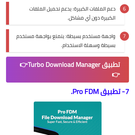
دعم الملفات الكبيرة: يدعم تحميل الملفات
الكبيرة دون أي مشاكل.
واجهة مستخدم بسيطة: يتمتع بواجهة مستخدم
بسيطة وسهلة الاستخدام.
تطبيق Turbo Download Manager👉
👉
7- تطبيق Pro FDM.