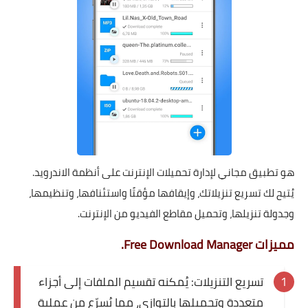
هو تطبيق مجاني لإدارة تحميلات الإنترنت على أنظمة الاندرويد.
يُتيح لك تسريع تنزيلاتك، وإيقافها مؤقتًا واستئنافها، وتنظيمها،
وجدولة تنزيلها، وتحميل مقاطع الفيديو من الإنترنت.
مميزات Free Download Manager.
تسريع التنزيلات: يُمكنه تقسيم الملفات إلى أجزاء
متعددة وتحميلها بالتوازي، مما يُسرّع من عملية