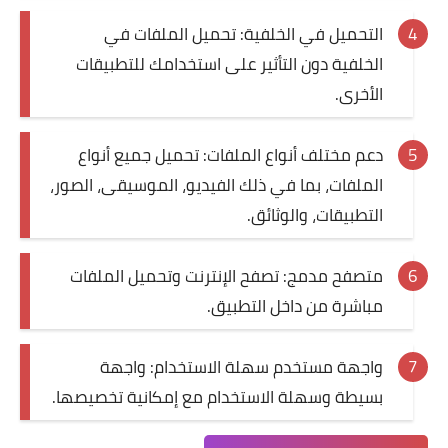
التحميل في الخلفية: تحميل الملفات في
الخلفية دون التأثير على استخدامك للتطبيقات
الأخرى.
دعم مختلف أنواع الملفات: تحميل جميع أنواع
الملفات، بما في ذلك الفيديو، الموسيقى، الصور،
التطبيقات، والوثائق.
متصفح مدمج: تصفح الإنترنت وتحميل الملفات
مباشرة من داخل التطبيق.
واجهة مستخدم سهلة الاستخدام: واجهة
بسيطة وسهلة الاستخدام مع إمكانية تخصيصها.