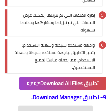
مشاكل.
إدارة الملفات التي تم تنزيلها: يمكنك عرض
الملفات التي تم تنزيلها ومشاركتها وحذفها
بسهولة.
واجهة مستخدم بسيطة وسهلة الاستخدام:
يتميز التطبيق بواجهة مستخدم بسيطة وسهلة
الاستخدام، مما يجعله مناسبًا لجميع
المستخدمين.
تطبيق Download All Files👉👉
9- تطبيق Download Manager.