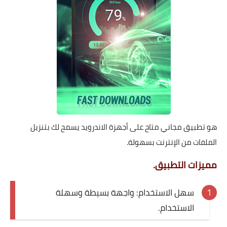
هو تطبيق مجاني متاح على أجهزة الاندرويد يسمح لك بتنزيل
الملفات من الإنترنت بسهولة.
مميزات التطبيق.
سهل الاستخدام: واجهة بسيطة وسهلة
الاستخدام.