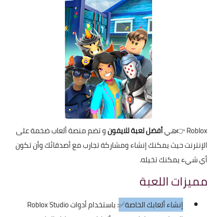
Roblox
👉هي
أفضل لعبة للايفون
و تضم منصة ألعاب ضخمة على
الإنترنت حيث يمكنك إنشاء ومشاركة تجارب مع أصدقائك وأن تكون
أي شيء يمكنك تخيله.
مميزات اللعبة
إنشاء ألعابك الخاصة✅
: باستخدام أدوات Roblox Studio