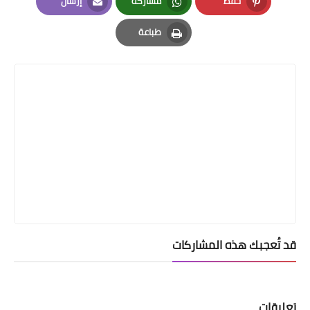
حفظ
مشاركة
إرسال
Email
Whatsapp
Pinterest
طباعة
Print
قد تُعجبك هذه المشاركات
تعليقات