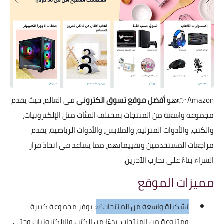
Amazon
👉هو
أفضل موقع تسوق الكتروني
في العالم، حيث يقدم
مجموعة واسعة من المنتجات بمختلف الفئات مثل الإلكترونيات،
والكتب، والأدوات المنزلية، والملابس، والأدوات الرياضية، يقدم
مراجعات المستخدمين وتقييماتهم، مما يساعد في اتخاذ قرار
الشراء بناءً على تجارب الآخرين.
مميزات الموقع
تشكيلة واسعة من المنتجات✅
: يوفر مجموعة كبيرة
ومتنوعة من المنتجات، بدءًا من الكتب والإلكترونيات وحتى