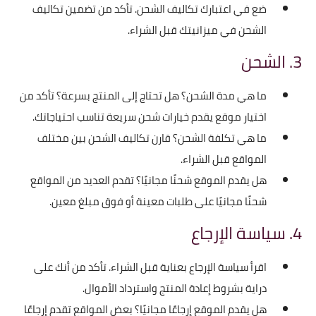
ضع في اعتبارك تكاليف الشحن. تأكد من تضمين تكاليف
الشحن في ميزانيتك قبل الشراء.
3. الشحن
ما هي مدة الشحن؟ هل تحتاج إلى المنتج بسرعة؟ تأكد من
اختيار موقع يقدم خيارات شحن سريعة تناسب احتياجاتك.
ما هي تكلفة الشحن؟ قارن تكاليف الشحن بين مختلف
المواقع قبل الشراء.
هل يقدم الموقع شحنًا مجانيًا؟ تقدم العديد من المواقع
شحنًا مجانيًا على طلبات معينة أو فوق مبلغ معين.
4. سياسة الإرجاع
اقرأ سياسة الإرجاع بعناية قبل الشراء. تأكد من أنك على
دراية بشروط إعادة المنتج واسترداد الأموال.
هل يقدم الموقع إرجاعًا مجانيًا؟ بعض المواقع تقدم إرجاعًا