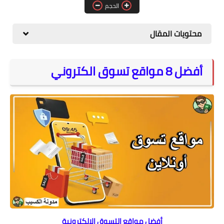
الحجم
المواقع
الكمبيوتر
محتويات المقال
شروحات تقنية
أفضل 8 مواقع تسوق الكتروني
أفضل مواقع التسوق الالكترونية