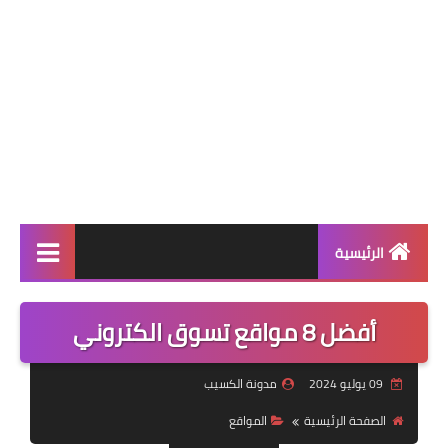
الرئيسية
الربح من الانترنت
أفضل 8 مواقع تسوق الكتروني
الالعاب
09 يوليو 2024
مدونة الكسيب
التطبيقات
الصفحة الرئيسية
المواقع
التقنية