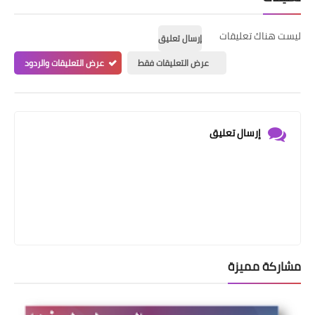
ليست هناك تعليقات
إرسال تعليق
عرض التعليقات فقط
عرض التعليقات والردود
إرسال تعليق
مشاركة مميزة