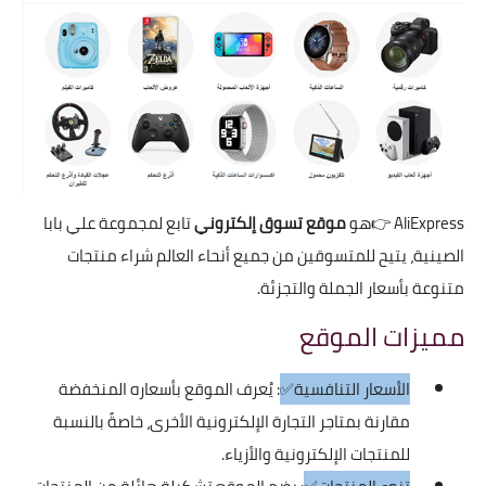
AliExpress
👉هو
موقع تسوق إلكتروني
تابع لمجموعة علي بابا
الصينية، يتيح للمتسوقين من جميع أنحاء العالم شراء منتجات
متنوعة بأسعار الجملة والتجزئة.
مميزات الموقع
الأسعار التنافسية✅
: يُعرف الموقع بأسعاره المنخفضة
مقارنة بمتاجر التجارة الإلكترونية الأخرى، خاصةً بالنسبة
للمنتجات الإلكترونية والأزياء.