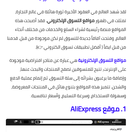
لقد شهد العالم في العقود الأخيرة ثورة هائلة في عالم التجارة،
تمثلت في ظهور
مواقع التسوق الإلكتروني
. فقد أصبحت هذه
المواقع منصة رئيسية لشراء السلع والخدمات من مختلف أنحاء
العالم، وفتحت آفاقاً جديدة للتسوق لم تكن موجودة من قبل. قدمنا
من قبل ايضاً (
أفضل تطبيقات تسوق الكتروني
👉).
مواقع التسوق الإلكترونية
هي عبارة عن متاجر افتراضية موجودة
على الإنترنت، تتيح للمتسوقين تصفح المنتجات والبحث عنها،
وإضافة ما يرغبون بشرائه إلى سلة التسوق، ثم إتمام عملية الدفع
والشحن. تتميز هذه المواقع بتنوع هائل في المنتجات المعروضة،
وسهولة الاستخدام، وسرعة التسليم، وأسعار تنافسية.
1. موقع AliExpress