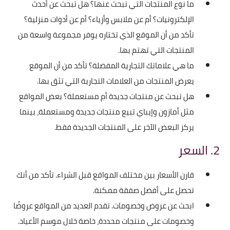
ما نوع المنتجات التي تبحث عنها؟ هل تبحث عن أحدث
الإلكترونيات؟ أم عن ملابس وأزياء؟ أم عن أدوات منزلية؟
تأكد من أن الموقع الذي تختاره يوفر مجموعة واسعة من
المنتجات التي تهتم بها.
ما هي علاماتك التجارية المفضلة؟ تأكد من أن الموقع
يعرض المنتجات من العلامات التجارية التي تثق بها.
هل تبحث عن منتجات جديدة أم مستعملة؟ بعض المواقع
مثل أمازون وإيباي تبيع منتجات جديدة ومستعملة، بينما
يركز البعض الآخر على المنتجات الجديدة فقط.
2. السعر
قارن الأسعار بين مختلف المواقع قبل الشراء. تأكد من أنك
تحصل على أفضل صفقة ممكنة.
ابحث عن عروض وخصومات. تقدم العديد من المواقع عروضًا
وخصومات على منتجات محددة، خاصة خلال موسم الأعياد.