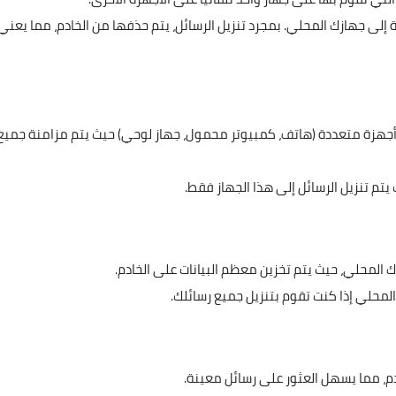
ة إلى جهازك المحلي. بمجرد تنزيل الرسائل، يتم حذفها من الخادم، مما يعني
 أجهزة متعددة (هاتف، كمبيوتر محمول، جهاز لوحي) حيث يتم مزامنة جميع
تم تنزيل الرسائل إلى هذا الجهاز فقط.
 المحلي، حيث يتم تخزين معظم البيانات على الخادم.
لمحلي إذا كنت تقوم بتنزيل جميع رسائلك.
دم، مما يسهل العثور على رسائل معينة.