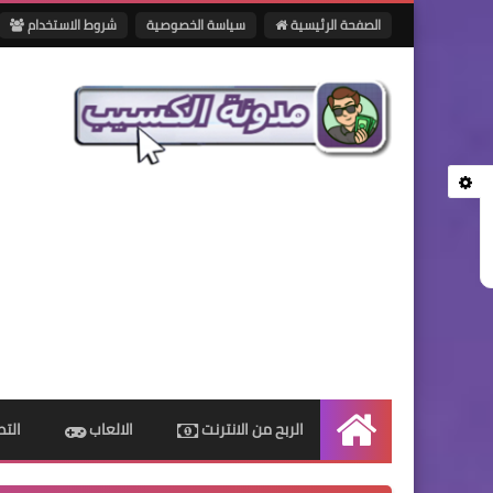
الصفحة الرئيسية
سياسة الخصوصية
شروط الاستخدام
الربح من الانترنت
الالعاب
الت
الرئيسية