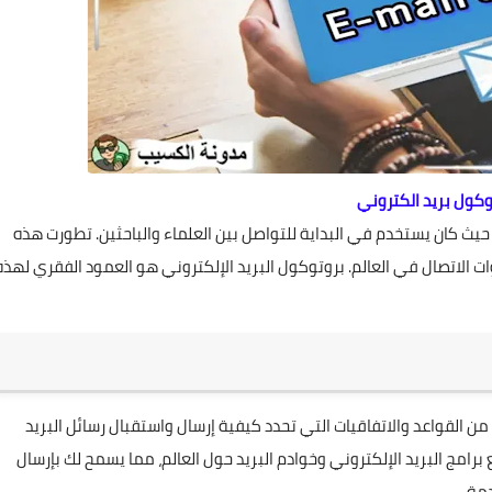
وكول بريد الكتروني
 حيث كان يستخدم في البداية للتواصل بين العلماء والباحثين. تطورت هذه
ت الاتصال في العالم. بروتوكول البريد الإلكتروني هو العمود الفقري لهذه
 القواعد والاتفاقيات التي تحدد كيفية إرسال واستقبال رسائل البريد
رامج البريد الإلكتروني وخوادم البريد حول العالم، مما يسمح لك بإرسال
مة.