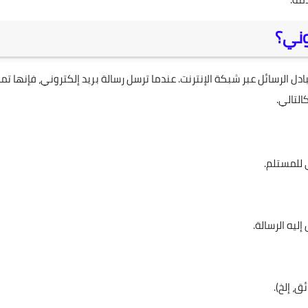
وني؟
 الرسائل عبر شبكة الإنترنت. عندما ترسل رسالة بريد إلكتروني، فإنها تمر
لتالي.
ي للمستلم.
ليه الرسالة.
ق، إلخ).