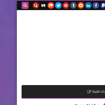
بحث هذه
المدونة
الإلكترونية
ات تقنية