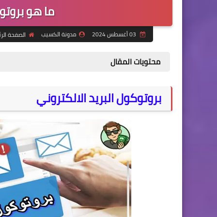
ما هو بروتوك
03 أغسطس 2024
مدونة الكسيب
الصفحة الر
محتويات المقال
بروتوكول البريد الالكتروني