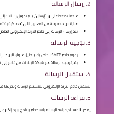
2. إرسال الرسالة
عبارة عن مجموعة من المعايير التي تحدد كيفية تمثي
يتم إرسال الرسالة إلى خادم البريد الإلكتروني الخاص بك (P Server
3. توجيه الرسالة
يقوم خادم SMTP الخاص بك بتحليل عنوان البريد الإلكتروني للمستلم لتحديد خادم البريد الإلكتروني الذي يستضيفه.
يتم توجيه الرسالة عبر شبكة الإنترنت من خادم إلى آ
4. استقبال الرسالة
يستقبل خادم البريد الإلكتروني للمستلم الرسالة ويخزنها ف
5. قراءة الرسالة