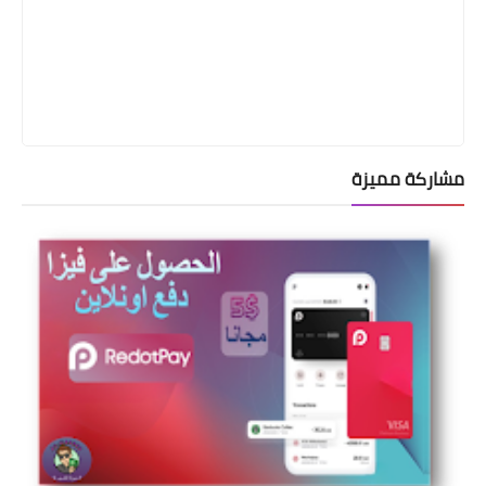
مشاركة مميزة