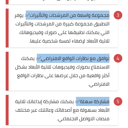
مجموعة واسعة من المرشحات والتأثيرات✅
: يوفر
التطبيق مجموعة كبيرة من المرشحات والتأثيرات
التي يمكنك تطبيقها على صورك وفيديوهاتك
ثلاثية الأبعاد لإضفاء لمسة شخصية عليها.
توافق مع نظارات الواقع الافتراضي✅
: يمكنك
الاستمتاع بصورك وفيديوهات ثلاثية الأبعاد بشكل
أكثر واقعية من خلال عرضها على نظارات الواقع
الافتراضي.
مشاركة سهلة✅
: يمكنك مشاركة إبداعاتك ثلاثية
الأبعاد بسهولة مع أصدقائك وعائلتك عبر مختلف
منصات التواصل الاجتماعي.