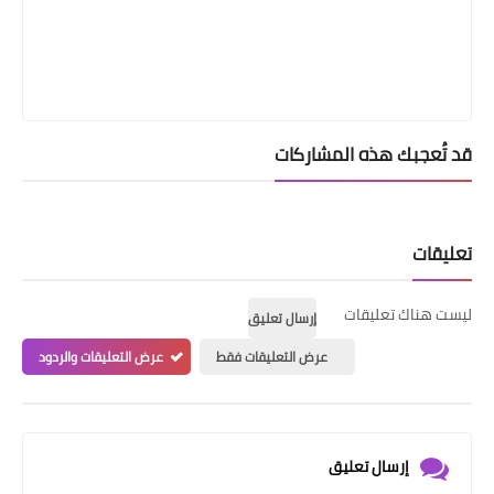
قد تُعجبك هذه المشاركات
تعليقات
ليست هناك تعليقات
إرسال تعليق
عرض التعليقات فقط
عرض التعليقات والردود
إرسال تعليق