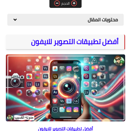
الحجم
المواقع
الكمبيوتر
محتويات المقال
شروحات تقنية
أفضل تطبيقات التصوير للايفون
أفضل تطبيقات التصوير للايفون