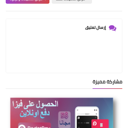
إرسال تعليق
مشاركة مميزة