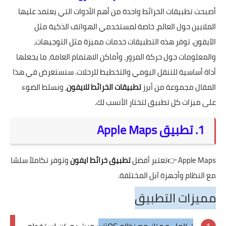
أصبحت تطبيقات الخرائط واحدة من أهم الأدوات التي يعتمد عليها
الملايين حول العالم، خاصة لمستخدمي الهواتف الذكية مثل
الآيفون. توفر هذه التطبيقات خدمات مميزة مثل التوجيهات،
والمعلومات حول حركة المرور، وأماكن الاهتمام العامة، ما يجعلها
أداة أساسية للتنقل اليومي والتخطيط للرحلات. سنستعرض في هذا
المقال مجموعة من أبرز
تطبيقات الخرائط للايفون
، ونسلط الضوء
على ميزات كل تطبيق لتختار الأنسب لك.
1. تطبيق Apple Maps
Apple Maps
👉تعتبر أفضل
تطبيق خرائط ايفون
وتوفر تكاملاً سلسًا
مع النظام وأجهزة آبل المختلفة.
مميزات التطبيق