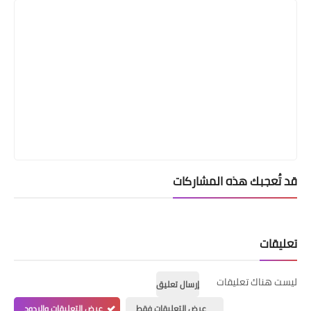
قد تُعجبك هذه المشاركات
تعليقات
ليست هناك تعليقات
إرسال تعليق
عرض التعليقات فقط
عرض التعليقات والردود