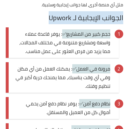
مثل أي منصة أخرى، لها جوانب إيجابية وسلبية.
الجوانب الإيجابية لـ Upwork
حجم كبير من المشاريع✅
: يوفر قاعدة عملاء
واسعة ومشاريع متنوعة في مختلف المجالات،
مما يزيد من فرص العثور على عمل مناسب.
مرونة في العمل✅
: يمكنك العمل من أي مكان
وفي أي وقت يناسبك، مما يمنحك حرية أكبر في
تنظيم وقتك.
نظام دفع آمن✅
: يوفر نظام دفع آمن يحمي
أموال كل من العميل والمستقل.