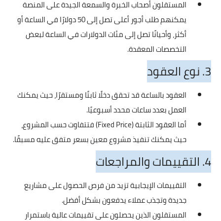
المستقلون أصحاب الخبرة والسمعة الجيدة على المنصة
يمكنهم طلب أجور أعلى تصل إلى 50 دولارًا في الساعة أو
أكثر، وأحيانًا تصل إلى مئات الدولارات في الساعة لبعض
التخصصات المعقدة.
3. نوع العقود
العقود بالساعة قد تحقق دخلًا ثابتًا ومستقرًا، حيث يمكنك
العمل بعدد ساعات محدد أسبوعيًا.
أما العقود الثابتة (Fixed Price) فتتفاوت حسب المشروع،
حيث يمكنك تنفيذ مشروع معين بسعر متفق عليه مسبقًا.
4. التقييمات والمراجعات
التقييمات الإيجابية تزيد من فرص الحصول على مشاريع
جديدة وتجذب عملاء يدفعون بشكل أفضل.
المستقلون الذين يحصلون على تقييمات عالية باستمرار