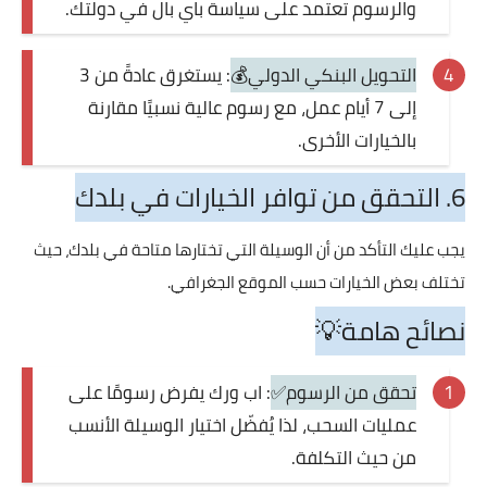
والرسوم تعتمد على سياسة باي بال في دولتك.
التحويل البنكي الدولي💰
: يستغرق عادةً من 3
إلى 7 أيام عمل، مع رسوم عالية نسبيًا مقارنة
بالخيارات الأخرى.
6. التحقق من توافر الخيارات في بلدك
يجب عليك التأكد من أن الوسيلة التي تختارها متاحة في بلدك، حيث
تختلف بعض الخيارات حسب الموقع الجغرافي.
نصائح هامة💡
تحقق من الرسوم✅
: اب ورك يفرض رسومًا على
عمليات السحب، لذا يُفضّل اختيار الوسيلة الأنسب
من حيث التكلفة.