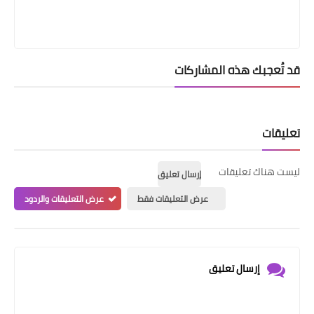
قد تُعجبك هذه المشاركات
تعليقات
ليست هناك تعليقات
إرسال تعليق
عرض التعليقات فقط
عرض التعليقات والردود
إرسال تعليق