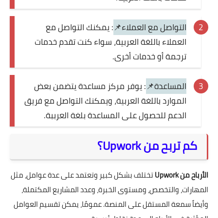
التواصل مع العملاء📌
: يمكنك التواصل مع
العملاء باللغة العربية، سواء كنت تقدم خدمات
ترجمة أو خدمات أخرى.
المساعدة📌
: يوفر مركز مساعدة يتضمن بعض
الموارد باللغة العربية، ويمكنك التواصل مع فريق
الدعم للحصول على المساعدة بلغة العرببة.
كم تربح من Upwork؟
الأرباح من Upwork
تختلف بشكل كبير وتعتمد على عدة عوامل، مثل
المهارات، والتخصص، ومستوى الخبرة، وعدد المشاريع المكتملة،
وأيضاً سمعة المستقل على المنصة. عمومًا، يمكن تقسيم العوامل