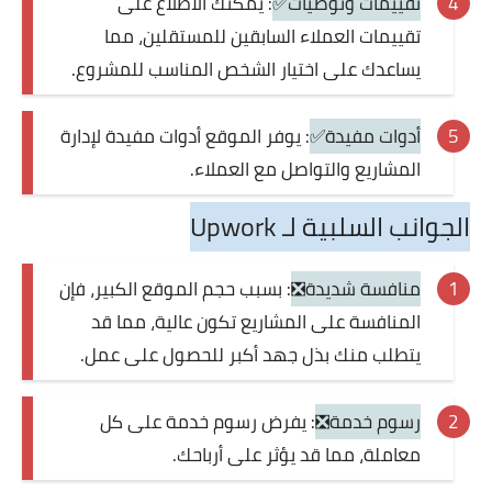
تقييمات وتوصيات✅
: يمكنك الاطلاع على
تقييمات العملاء السابقين للمستقلين، مما
يساعدك على اختيار الشخص المناسب للمشروع.
أدوات مفيدة✅
: يوفر الموقع أدوات مفيدة لإدارة
المشاريع والتواصل مع العملاء.
الجوانب السلبية لـ Upwork
منافسة شديدة❎
: بسبب حجم الموقع الكبير، فإن
المنافسة على المشاريع تكون عالية، مما قد
يتطلب منك بذل جهد أكبر للحصول على عمل.
رسوم خدمة❎
: يفرض رسوم خدمة على كل
معاملة، مما قد يؤثر على أرباحك.