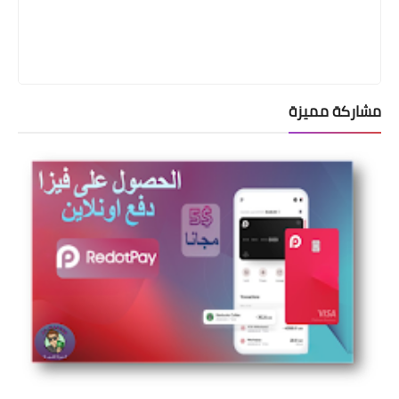
مشاركة مميزة