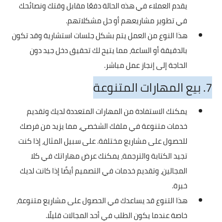
يقدم العملاء في هذه الحالة دفعًا مقابل وقتك ونصائحك
في تطوير مشاريعهم أو حل مشكلاتهم.
هذا النوع من العمل يتم بشكل جلسات استشارية وقد تكون
بالدقيقة أو الساعة، مما يتيح لك تحقيق دخل جيد دون
الحاجة إلى إنجاز عمل مباشر.
7. بيع المهارات المتنوعة
يمكنك الاستفادة من المهارات المتعددة لديك وتقديم
خدمات متنوعة في ملفك الشخصي، مما يزيد من فرصك
للحصول على مشاريع مختلفة. على سبيل المثال، إذا كنت
تجيد الكتابة والترجمة، يمكنك عرض مهاراتك في كلا
المجالين، وتقديم خدمات في التصميم أيضًا إذا كانت لديك
خبرة.
هذا التنوع قد يساعدك في الحصول على مشاريع متنوعة،
خاصة عندما يكون الطلب في أحد المجالات قليلًا.