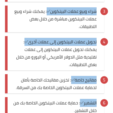
شراء وبيع عملات البيتكوين✅
: يمكنك شراء وبيع
عملات البيتكوين مباشرة من خلال بعض
التطبيقات.
تحويل عملات البيتكوين إلى عملات أخرى✅
:
يمكنك تحويل عملات البيتكوين إلى عملات
تقليدية مثل الدولار الأمريكي أو اليورو من خلال
بعض التطبيقات.
مفاتيح خاصة✅
: تخزين مفاتيحك الخاصة بأمان
لحماية عملات البيتكوين الخاصة بك من السرقة.
التشفير✅
: حماية عملات البيتكوين الخاصة بك من
خلال التشفير.