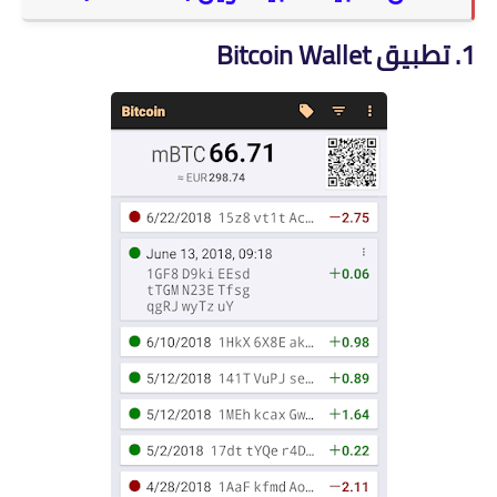
1. تطبيق Bitcoin Wallet