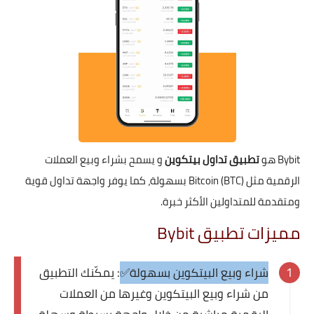
Bybit هو
تطبيق تداول بيتكوين
و يسمح بشراء وبيع العملات
الرقمية مثل Bitcoin (BTC) بسهولة، كما يوفر واجهة تداول قوية
ومتقدمة للمتداولين الأكثر خبرة.
مميزات تطبيق Bybit
شراء وبيع البيتكوين بسهولة✅
: يمكّنك التطبيق
من شراء وبيع البيتكوين وغيرها من العملات