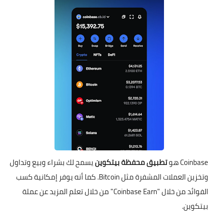
Coinbase هو
تطبيق محفظة بيتكوين
يسمح لك بشراء وبيع وتداول
وتخزين العملات المشفرة مثل Bitcoin. كما أنه يوفر إمكانية كسب
الفوائد من خلال "Coinbase Earn" من خلال تعلم المزيد عن عملة
بيتكوين.