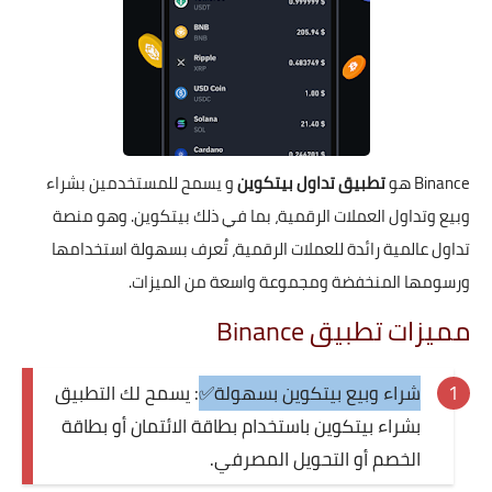
Binance هو
تطبيق تداول بيتكوين
و يسمح للمستخدمين بشراء
وبيع وتداول العملات الرقمية، بما في ذلك بيتكوين. وهو منصة
تداول عالمية رائدة للعملات الرقمية، تُعرف بسهولة استخدامها
ورسومها المنخفضة ومجموعة واسعة من الميزات.
مميزات تطبيق Binance
شراء وبيع بيتكوين بسهولة✅
: يسمح لك التطبيق
بشراء بيتكوين باستخدام بطاقة الائتمان أو بطاقة
الخصم أو التحويل المصرفي.