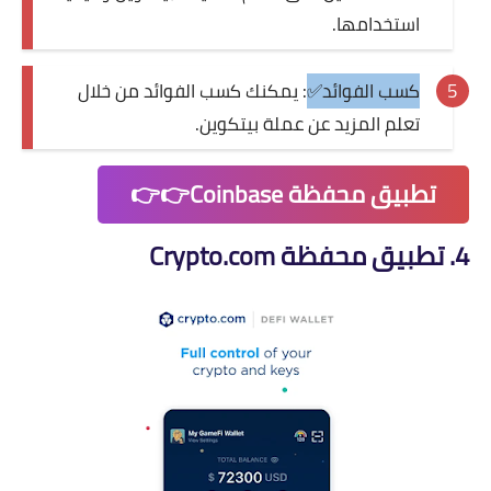
استخدامها.
كسب الفوائد✅
: يمكنك كسب الفوائد من خلال
تعلم المزيد عن عملة بيتكوين.
تطبيق محفظة Coinbase👉👉
4. تطبيق محفظة Crypto.com