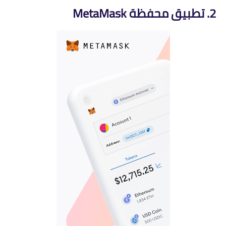
2. تطبيق محفظة MetaMask