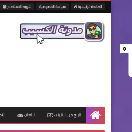
الصفحة الرئيسية
سياسة الخصوصية
شروط الاستخدام
الربح من الانترنت
الالعاب
الت
الرئيسية