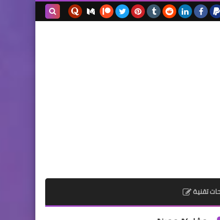
بحث هذه
المدونة
الإلكترونية
ات تقنية