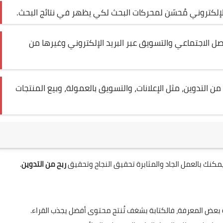
لإلكتروني مُحسّن لمحركات البحث لكي يظهر في نتائج البحث.
اصل الاجتماعي والتسويق عبر البريد الإلكتروني وغيرها من
التدوين، مثل الإعلانات، والتسويق بالعمولة، وبيع المنتجات
كنك بالعمل الجاد والمثابرة تحقيق النجاح وتحقيق
ربح من التدوين
.
يه بعض المعرفة، فالكتابة بشغف تُنتج محتوى أفضل يجذب القراء.