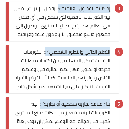
إمكانية الوصول العالمية✅
: بفضل الإنترنت، يمكن
بيع الكورسات الرقمية لأي شخص في أي مكان
في العالم. هذا يتيح لصناع المحتوى الوصول إلى
جمهور واسع وتحقيق الأرباح دون قيود جغرافية.
التعلم الذاتي والتطور الشخصي✅
: الكورسات
الرقمية تمكّن المتعلمين من اكتساب مهارات
جديدة أو تطوير مهاراتهم الحالية في وقتهم
الخاص وبوتيرتهم المناسبة. كما أنها توفر للأفراد
الفرصة للتركيز على مجالات تهمهم بشكل خاص.
بناء علامة تجارية شخصية أو تجارية✅
: بيع
الكورسات الرقمية يعزز من مكانة صانع المحتوى
كخبير في مجاله. مع الوقت، يمكن أن يؤدي هذا