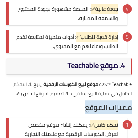
جودة عالية✅
: المنصة مشهورة بجودة المحتوى
والسمعة الممتازة.
إدارة قوية للطلاب✅
: أدوات متميزة لمتابعة تقدم
الطلاب وتفاعلهم مع المحتوى.
4. موقع Teachable
Teachable
👉هو
موقع لبيع الكورسات الرقمية
. يتيح لك التحكم
الكامل في عملية البيع، بما في ذلك تصميم الموقع الخاص بك.
مميزات الموقع
تحكم كامل✅
: يمكنك إنشاء موقع مخصص
لعرض الكورسات الرقمية مع علامتك التجارية