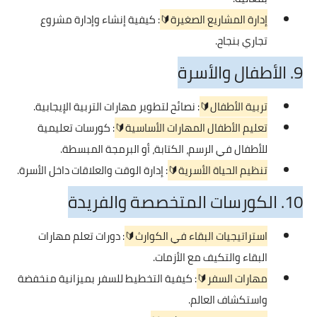
إدارة المشاريع الصغيرة🔰
: كيفية إنشاء وإدارة مشروع
تجاري بنجاح.
9. الأطفال والأسرة
تربية الأطفال🔰
: نصائح لتطوير مهارات التربية الإيجابية.
تعليم الأطفال المهارات الأساسية🔰
: كورسات تعليمية
للأطفال في الرسم، الكتابة، أو البرمجة المبسطة.
تنظيم الحياة الأسرية🔰
: إدارة الوقت والعلاقات داخل الأسرة.
10. الكورسات المتخصصة والفريدة
استراتيجيات البقاء في الكوارث🔰
: دورات تعلم مهارات
البقاء والتكيف مع الأزمات.
مهارات السفر🔰
: كيفية التخطيط للسفر بميزانية منخفضة
واستكشاف العالم.