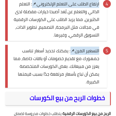
ارتفاع الطلب على التعلم الإلكتروني📌
: التعلم
الذاتي والتعلم عن بُعد أصبحا خيارات مفضلة لدى
الكثيرين، مما يزيد الطلب على الكورسات الرقمية
في مجالات مثل البرمجة، التصميم، تطوير الذات،
التسويق الرقمي، وغيرها.
التسعير المرن📌
: يمكنك تحديد أسعار تناسب
جمهورك مع تقديم خصومات أو باقات خاصة، مما
يعزز من مبيعاتك. بعض الكورسات المتخصصة
يمكن أن تباع بأسعار مرتفعة جدًا بسبب قيمتها
الكبيرة.
خطوات الربح من بيع الكورسات
الربح من بيع الكورسات الرقمية
يتطلب خطوات مدروسة لضمان