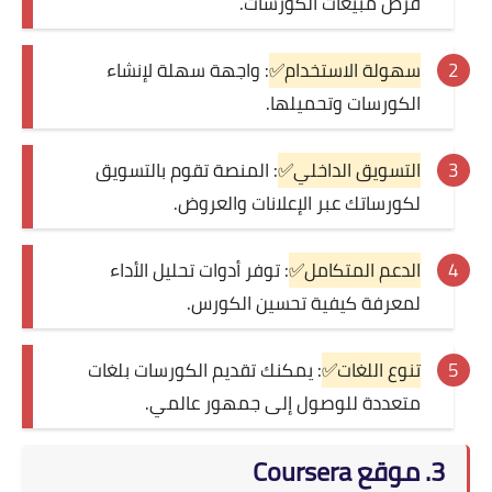
فرص مبيعات الكورسات.
سهولة الاستخدام✅
: واجهة سهلة لإنشاء
الكورسات وتحميلها.
التسويق الداخلي✅
: المنصة تقوم بالتسويق
لكورساتك عبر الإعلانات والعروض.
الدعم المتكامل✅
: توفر أدوات تحليل الأداء
لمعرفة كيفية تحسين الكورس.
تنوع اللغات✅
: يمكنك تقديم الكورسات بلغات
متعددة للوصول إلى جمهور عالمي.
3. موقع Coursera