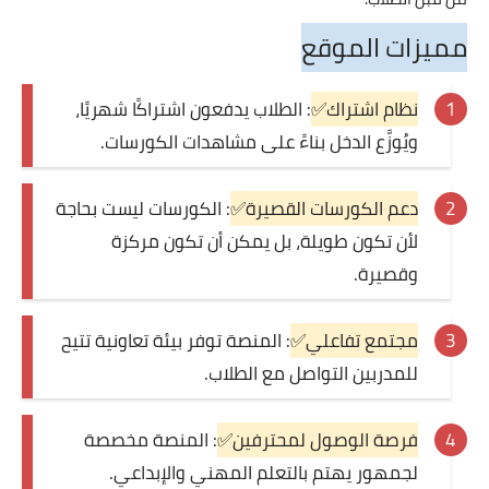
مميزات الموقع
نظام اشتراك✅
: الطلاب يدفعون اشتراكًا شهريًا،
ويُوزَّع الدخل بناءً على مشاهدات الكورسات.
دعم الكورسات القصيرة✅
: الكورسات ليست بحاجة
لأن تكون طويلة، بل يمكن أن تكون مركزة
وقصيرة.
مجتمع تفاعلي✅
: المنصة توفر بيئة تعاونية تتيح
للمدربين التواصل مع الطلاب.
فرصة الوصول لمحترفين✅
: المنصة مخصصة
لجمهور يهتم بالتعلم المهني والإبداعي.