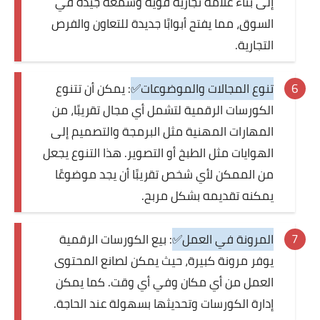
إلى بناء علامة تجارية قوية وسمعة جيدة في
السوق، مما يفتح أبوابًا جديدة للتعاون والفرص
التجارية.
تنوع المجالات والموضوعات✅
: يمكن أن تتنوع
الكورسات الرقمية لتشمل أي مجال تقريبًا، من
المهارات المهنية مثل البرمجة والتصميم إلى
الهوايات مثل الطبخ أو التصوير. هذا التنوع يجعل
من الممكن لأي شخص تقريبًا أن يجد موضوعًا
يمكنه تقديمه بشكل مربح.
المرونة في العمل✅
: بيع الكورسات الرقمية
يوفر مرونة كبيرة، حيث يمكن لصانع المحتوى
العمل من أي مكان وفي أي وقت. كما يمكن
إدارة الكورسات وتحديثها بسهولة عند الحاجة.