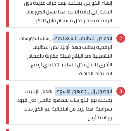
إنشاء الكورس، يمكنك بيعه مرات عديدة دون
الحاجة إلى إعادة إنتاجه. هذا يجعل الكورسات
الرقمية مصدر دخل مستدام قابل للتكرار.
انخفاض التكاليف التشغيلية📌
: إنشاء الكورسات
الرقمية يتطلب جهدًا أوليًا، لكن التكاليف
التشغيلية بعد الإنتاج قليلة مقارنة بالمصادر
الأخرى للدخل مثل التعليم التقليدي أو بيع
المنتجات المادية.
الوصول إلى جمهور واسع📌
: بفضل الإنترنت،
يمكنك بيع الكورسات لجمهور عالمي دون قيود
جغرافية. هذا يزيد من احتمالية بيع الكورسات
وزيادة الأرباح.