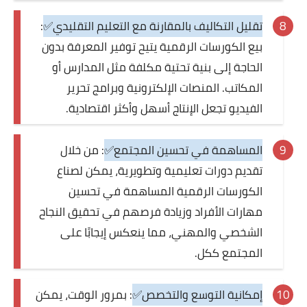
تقليل التكاليف بالمقارنة مع التعليم التقليدي✅
:
بيع الكورسات الرقمية يتيح توفير المعرفة بدون
الحاجة إلى بنية تحتية مكلفة مثل المدارس أو
المكاتب. المنصات الإلكترونية وبرامج تحرير
الفيديو تجعل الإنتاج أسهل وأكثر اقتصادية.
المساهمة في تحسين المجتمع✅
: من خلال
تقديم دورات تعليمية وتطويرية، يمكن لصناع
الكورسات الرقمية المساهمة في تحسين
مهارات الأفراد وزيادة فرصهم في تحقيق النجاح
الشخصي والمهني، مما ينعكس إيجابًا على
المجتمع ككل.
إمكانية التوسع والتخصص✅
: بمرور الوقت، يمكن