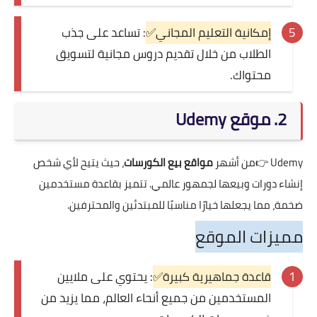
إمكانية التعليم المجاني✅
: تساعد على جذب
الطلاب من خلال تقديم دروس مجانية لتسويق
محتواك.
2. موقع Udemy
Udemy
👉من أشهر
مواقع بيع الكورسات
، حيث يتيح لأي شخص
إنشاء دورات وبيعها لجمهور عالمي. تتميز بقاعدة مستخدمين
ضخمة، مما يجعلها خيارًا مناسبًا للمبتدئين والمحترفين.
مميزات الموقع
قاعدة جماهيرية كبيرة✅
: يحتوي على ملايين
المستخدمين من جميع أنحاء العالم، مما يزيد من