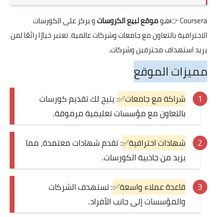
Coursera
👉هو
موقع لبيع الكروسات
و يركز على الكورسات
الاحترافية بالتعاون مع جامعات وشركات عالمية. تعتبر خيارًا رائعًا لمن
يريد استهداف محترفين وشركات.
مميزات الموقع
شراكة مع جامعات✅
: يتيح لك تقديم كورسات
بالتعاون مع مؤسسات تعليمية مرموقة.
شهادات احترافية✅
: تقدم شهادات معتمدة، مما
يزيد من جاذبية الكورسات.
قاعدة عملاء واسعة✅
: تستهدف الشركات
والمؤسسات إلى جانب الأفراد.