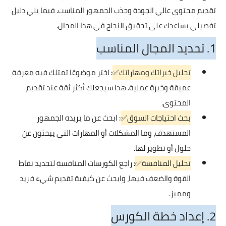
تقديم محتوى عالي الجودة وجذب الجمهور المناسب. فيما يلي دليل
تفصيلي يساعدك على تحقيق النجاح في هذا المجال.
1. تحديد المجال المناسب
تحليل خبراتك ومهاراتك✅
: اختر موضوعًا تمتلك فيه معرفة
عميقة وخبرة عملية. هذا سيجعلك أكثر ثقة عند تقديم
المحتوى.
بحث احتياجات السوق✅
: ابحث عن ما يريده الجمهور
المستهدف، وما المشكلات أو المهارات التي يبحثون عن
حلول أو تطوير لها.
تحليل المنافسة✅
: راجع الكورسات المنافسة لتحديد نقاط
القوة والضعف فيها، وابحث عن كيفية تقديم شيء فريد
ومميز.
2. إعداد خطة الكورس