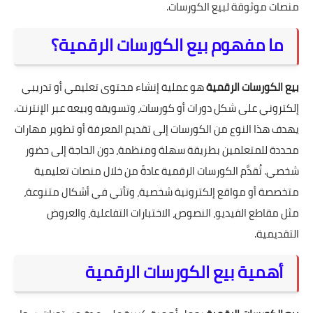
منصات موثوقة لبيع الكورسات.
ما مفهوم بيع الكورسات الرقمية؟
بيع الكورسات الرقمية
هو عملية إنشاء محتوى تعليمي أو تدريبي
إلكتروني على شكل دورات أو كورسات، وتسويقه وبيعه عبر الإنترنت.
يهدف هذا النوع من الكورسات إلى تقديم المعرفة أو تطوير مهارات
محددة للمتعلمين بطريقة سهلة ومنظمة، دون الحاجة إلى حضور
شخصي. تُقدَّم الكورسات الرقمية عادةً من خلال منصات تعليمية
متخصصة أو مواقع إلكترونية شخصية، وتأتي في أشكال متنوعة،
مثل مقاطع الفيديو، النصوص، الاختبارات التفاعلية، والعروض
التقديمية.
أهمية بيع الكورسات الرقمية