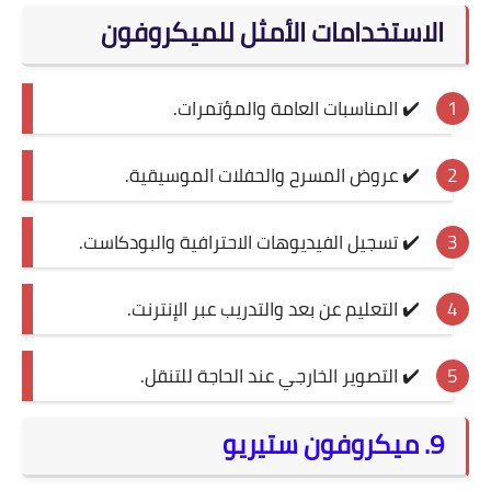
الاستخدامات الأمثل للميكروفون
✔️ المناسبات العامة والمؤتمرات.
✔️ عروض المسرح والحفلات الموسيقية.
✔️ تسجيل الفيديوهات الاحترافية والبودكاست.
✔️ التعليم عن بعد والتدريب عبر الإنترنت.
✔️ التصوير الخارجي عند الحاجة للتنقل.
9. ميكروفون ستيريو