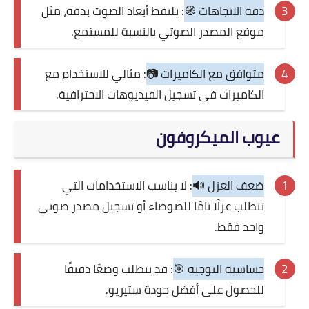
دقة الاتجاهات 🧭
: يلتقط أبعاد الصوت بدقة، مثل
موقع المصدر الصوتي بالنسبة للمستمع.
متوافق مع الكاميرات 📷
: مثالي للاستخدام مع
الكاميرات في تسجيل الفيديوهات الاحترافية.
عيوب الميكروفون
ضعف العزل 🔊
: لا يناسب الاستخدامات التي
تتطلب عزلًا تامًا للضوضاء أو تسجيل مصدر صوتي
واحد فقط.
حساسية التوجيه 🎯
: قد يتطلب وضعًا دقيقًا
للحصول على أفضل جودة ستيريو.