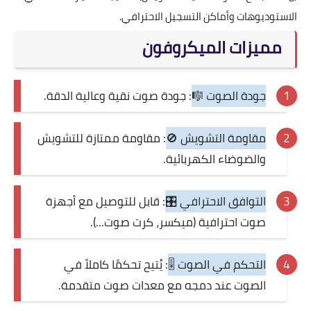
الاستوديوهات وأماكن التسجيل الاحترافي.
مميزات الميكروفون
جودة الصوت 🎼
: جودة صوت نقية وعالية الدقة.
مقاومة التشويش 🚫
: مقاومة ممتازة للتشويش
والضوضاء الكهربائية.
التوافق الاحترافي 🎛️
: قابل للتوصيل مع أجهزة
صوت احترافية (ميكسر، كرت صوت...).
التحكم في الصوت 🎚️
: يُتيح تحكمًا كاملاً في
الصوت عند دمجه مع معدات صوت متقدمة.