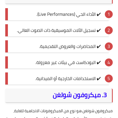
✔️ الأداء الحي (Live Performances).
✔️ تسجيل الآلات الموسيقية ذات الصوت العالي.
✔️ المحاضرات والعروض التقديمية.
✔️ البودكاست في بيئات غير معزولة.
✔️ الاستخدامات الخارجية أو الميدانية.
3. ميكروفون شوتغن
ميكروفون شوتغن هو نوع من الميكروفونات الاتجاهية للغاية،