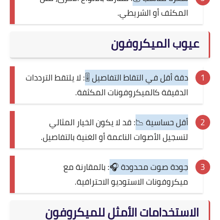
المكثف أو الشريطي.
عيوب الميكروفون
دقة أقل في التقاط التفاصيل 🎚️
: لا يلتقط الترددات
الدقيقة كالميكروفونات المكثفة.
أقل حساسية 📉
: قد لا يكون الخيار المثالي
لتسجيل الأصوات الناعمة أو الغنية بالتفاصيل.
جودة صوت محدودة 🎧
: بالمقارنة مع
ميكروفونات الاستوديو الاحترافية.
الاستخدامات الأمثل للميكروفون