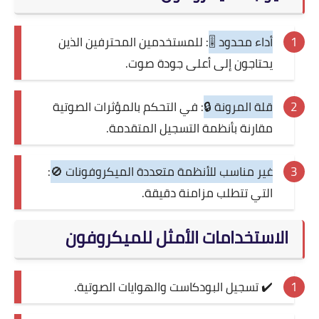
أداء محدود 🎚️
: للمستخدمين المحترفين الذين
يحتاجون إلى أعلى جودة صوت.
قلة المرونة 🔒
: في التحكم بالمؤثرات الصوتية
مقارنة بأنظمة التسجيل المتقدمة.
غير مناسب للأنظمة متعددة الميكروفونات 🚫
:
التي تتطلب مزامنة دقيقة.
الاستخدامات الأمثل للميكروفون
✔️ تسجيل البودكاست والهوايات الصوتية.