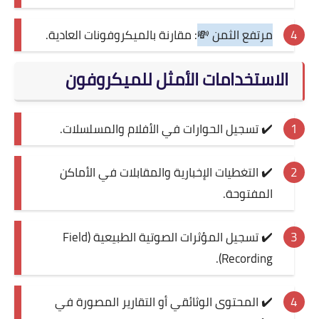
مرتفع الثمن 💸
: مقارنة بالميكروفونات العادية.
الاستخدامات الأمثل للميكروفون
✔️ تسجيل الحوارات في الأفلام والمسلسلات.
✔️ التغطيات الإخبارية والمقابلات في الأماكن
المفتوحة.
✔️ تسجيل المؤثرات الصوتية الطبيعية (Field
Recording).
✔️ المحتوى الوثائقي أو التقارير المصورة في