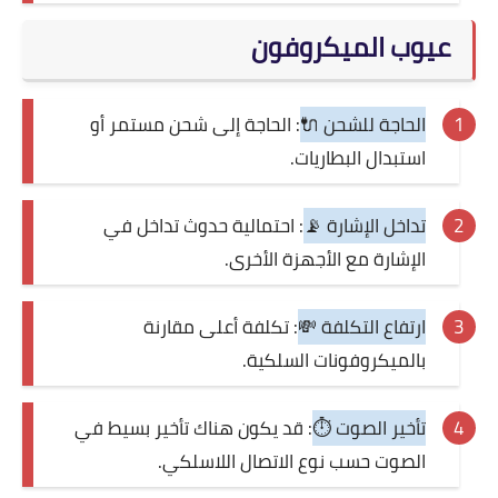
عيوب الميكروفون
الحاجة للشحن 🔌
: الحاجة إلى شحن مستمر أو
استبدال البطاريات.
تداخل الإشارة 📡
: احتمالية حدوث تداخل في
الإشارة مع الأجهزة الأخرى.
ارتفاع التكلفة 💸
: تكلفة أعلى مقارنة
بالميكروفونات السلكية.
تأخير الصوت ⏱️
: قد يكون هناك تأخير بسيط في
الصوت حسب نوع الاتصال اللاسلكي.