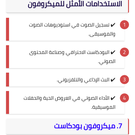
الاستخدامات الأمثل للميكروفون
✔️ تسجيل الصوت في استوديوهات الصوت
والموسيقى.
✔️ البودكاست الاحترافي وصناعة المحتوى
الصوتي.
✔️ البث الإذاعي والتلفزيوني.
✔️ الأداء الصوتي في العروض الحية والحفلات
الموسيقية.
7. ميكروفون بودكاست