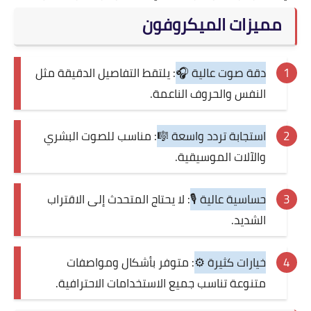
مميزات الميكروفون
دقة صوت عالية 🎧
: يلتقط التفاصيل الدقيقة مثل
النفس والحروف الناعمة.
استجابة تردد واسعة 🎼
: مناسب للصوت البشري
والآلات الموسيقية.
حساسية عالية 🎙️
: لا يحتاج المتحدث إلى الاقتراب
الشديد.
خيارات كثيرة ⚙️
: متوفر بأشكال ومواصفات
متنوعة تناسب جميع الاستخدامات الاحترافية.