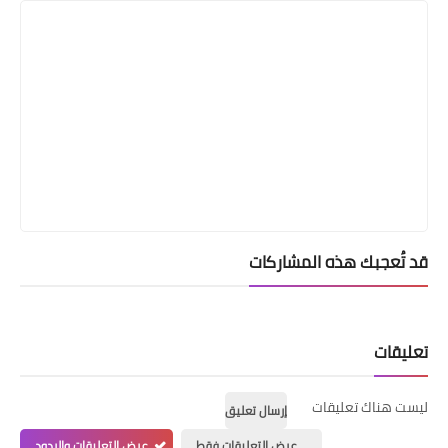
قد تُعجبك هذه المشاركات
تعليقات
ليست هناك تعليقات
إرسال تعليق
عرض التعليقات فقط
عرض التعليقات والردود