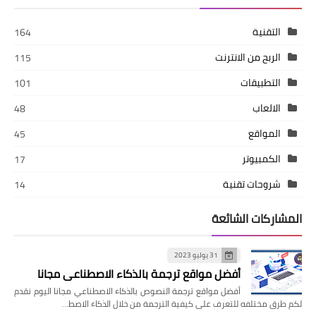
التقنية
164
الربح من الانترنت
115
التطبيقات
101
الالعاب
48
المواقع
45
الكمبيوتر
17
شروحات تقنية
14
المشاركات الشائعة
31 يوليو 2023
أفضل مواقع ترجمة بالذكاء الاصطناعي مجانا
أفضل مواقع ترجمة النصوص بالذكاء الاصطناعي مجانا اليوم نقدم
لكم طرق مختلفه للتعرف على كيفية الترجمة من خلال الذكاء الاصط…