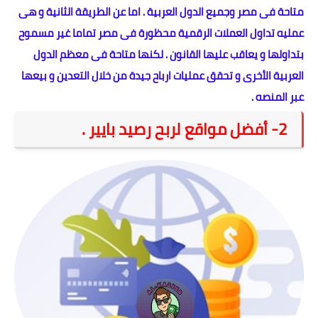
متاحة فى مصر وجميع الدول العربية . اما عن الطريقة الثانية و هى
عمليه تداول العملات الرقمية محظورة فى مصر تماما غير مسموح
بتداولها و يعاقب عليها القانون . لكنها متاحة فى معظم الدول
العربية الأخرى و تحقق عمليات ارباح جيدة من خلال التعدين و بيعها
عبر المنصه .
2- أفضل مواقع لربح رصيد بايير .