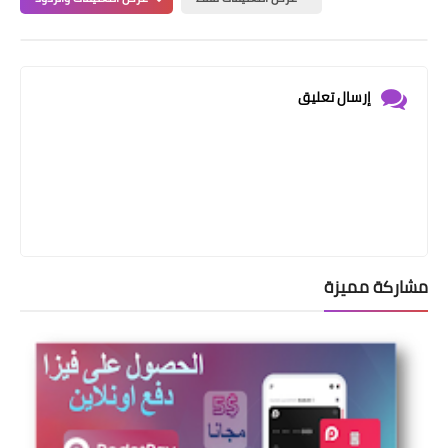
إرسال تعليق
مشاركة مميزة