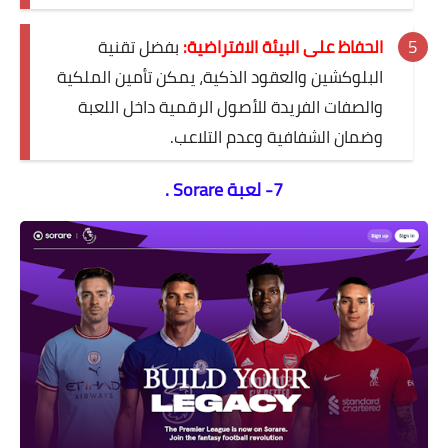
الحفاظ على البيئة الافتراضية:
بفضل تقنية
البلوكشين والعقود الذكية، يمكن تأمين الملكية
والصفات الفريدة للأصول الرقمية داخل اللعبة
وضمان الشفافية وعدم التلاعب.
7- لعبة Sorare .