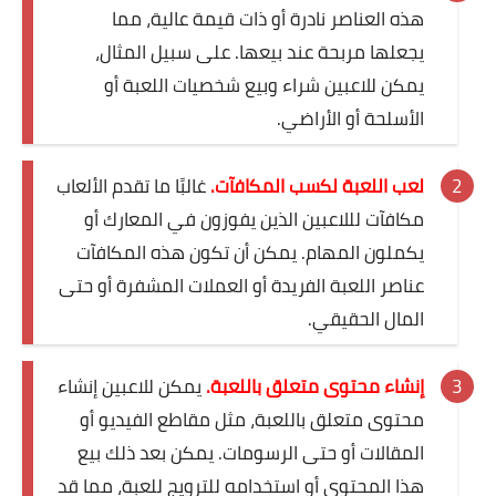
هذه العناصر نادرة أو ذات قيمة عالية، مما
يجعلها مربحة عند بيعها. على سبيل المثال،
يمكن للاعبين شراء وبيع شخصيات اللعبة أو
الأسلحة أو الأراضي.
لعب اللعبة لكسب المكافآت.
غالبًا ما تقدم الألعاب
مكافآت لللاعبين الذين يفوزون في المعارك أو
يكملون المهام. يمكن أن تكون هذه المكافآت
عناصر اللعبة الفريدة أو العملات المشفرة أو حتى
المال الحقيقي.
إنشاء محتوى متعلق باللعبة.
يمكن للاعبين إنشاء
محتوى متعلق باللعبة، مثل مقاطع الفيديو أو
المقالات أو حتى الرسومات. يمكن بعد ذلك بيع
هذا المحتوى أو استخدامه للترويج للعبة، مما قد