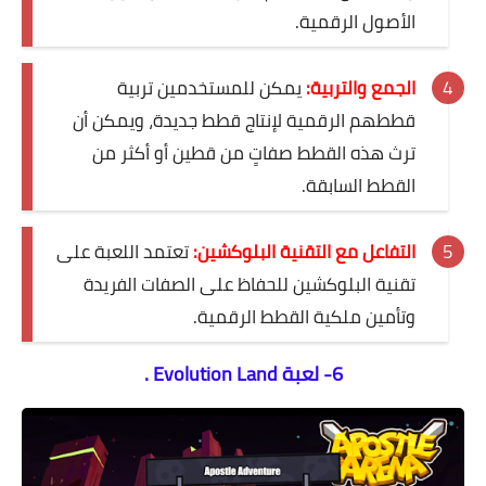
الأصول الرقمية.
الجمع والتربية:
يمكن للمستخدمين تربية
قططهم الرقمية لإنتاج قطط جديدة، ويمكن أن
ترث هذه القطط صفاتٍ من قطين أو أكثر من
القطط السابقة.
التفاعل مع التقنية البلوكشين:
تعتمد اللعبة على
تقنية البلوكشين للحفاظ على الصفات الفريدة
وتأمين ملكية القطط الرقمية.
6- لعبة Evolution Land .