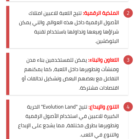
الملكية الرقمية:
تتيح اللعبة للاعبين امتلاك
الأصول الرقمية داخل هذه العوالم، والتي يمكن
شراؤها وبيعها وتداولها باستخدام تقنية
البلوكشين.
التعاون والبناء:
يمكن للمستخدمين بناء مدن
ومنشآت وتطويرها داخل اللعبة، كما يمكنهم
التفاعل مع بعضهم البعض وتشكيل تحالفات أو
اقتصادات مشتركة.
التنوع والإبداع:
تتيح "Evolution Land" الحرية
الكبيرة للاعبين في استخدام الأصول الرقمية
وتطويرها بطرق مختلفة، مما يشجع على الإبداع
والتنوع في اللعب.