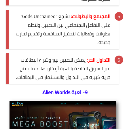
المجتمع والبطولات:
تشجع "Gods Unchained"
على التفاعل الاجتماعي بين اللاعبين وتنظم
بطولات وفعاليات لتحفيز المنافسة وتقديم تجارب
جديدة.
التداول الحر:
يمكن للاعبين بيع وشراء البطاقات
عبر السوق الخاصة باللعبة أو خارجها، مما يمنح
حرية كبيرة في التداول والاستثمار في البطاقات.
9- لعبة Alien Worlds.