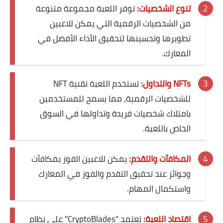
تنوع الشخصيات:
توفر اللعبة مجموعة متنوعة
من الشخصيات الرقمية التي يمكن للاعبين
تطويرها وتحسينها لتحقيق الأداء الأفضل في
المعارك.
NFTs والتداول:
تستخدم اللعبة تقنية NFT
للشخصيات الرقمية، مما يسمح للمستخدمين
بامتلاك شخصيات فريدة وتداولها في السوق
الخاص باللعبة.
المكافآت والتقدم:
يمكن للاعبين الفوز بمكافآت
وجوائز عند تحقيق التقدم والفوز في المعارك
واستكمال المهام.
اقتصاد اللعبة:
تعتمد "CryptoBlades" على نظام