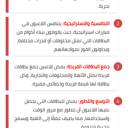
بحرية.
التنافسية والاستراتيجية:
يتنافس اللاعبون في
مبارزات استراتيجية، حيث يقومون ببناء أكوام من
البطاقات التي تمثل مخلوقات أو قدرات مختلفة،
ويحاولون الفوز بمواجهاتهم.
جمع البطاقات الفريدة:
يمكن للاعبين جمع بطاقات
فريدة تمثل الآلهة والمخلوقات والتجارية، وكل
بطاقة لها قيمة فريدة وخصائص مميزة.
التوسع والتطور:
يمكن للبطاقات التي يحصل
عليها اللاعبون أن تتطور مع مرور الوقت
واستخدامها، مما يضيف عمقًا إلى اللعبة ويسمح
بتجربة متنوعة.