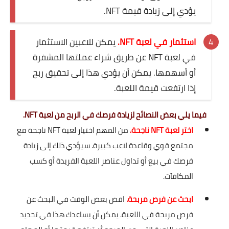
يؤدي إلى زيادة قيمة NFT.
استثمار في لعبة NFT.
يمكن للاعبين الاستثمار
في لعبة NFT عن طريق شراء عملتها المشفرة
أو أسهمها. يمكن أن يؤدي هذا إلى تحقيق ربح
إذا ارتفعت قيمة اللعبة.
فيما يلي بعض النصائح لزيادة فرصك في الربح من لعبة NFT.
اختر لعبة NFT ناجحة.
من المهم اختيار لعبة NFT ناجحة مع
مجتمع قوي وقاعدة لاعب كبيرة. سيؤدي ذلك إلى زيادة
فرصك في بيع أو تداول عناصر اللعبة الفريدة أو كسب
المكافآت.
ابحث عن فرص مربحة.
اقض بعض الوقت في البحث عن
فرص مربحة في اللعبة. يمكن أن يساعدك هذا في تحديد