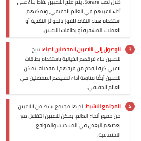
خلال لعب Sorare. يتم منح اللاعبين نقاط بناءً على
أداء لاعبيهم في العالم الحقيقي، ويمكنهم
استخدام هذه النقاط للفوز بالجوائز النقدية أو
العملات المشفرة أو بطاقات اللاعبين.
الوصول إلى اللاعبين المفضلين لديك:
تتيح
للاعبين بناء فرقهم الخيالية باستخدام بطاقات
لاعبي كرة القدم من فرقهم المفضلة. يمكن
للاعبين أيضًا متابعة أداء لاعبيهم المفضلين في
العالم الحقيقي.
المجتمع النشيط:
لديها مجتمع نشط من اللاعبين
من جميع أنحاء العالم. يمكن للاعبين التفاعل مع
بعضهم البعض في المنتديات والمواقع
الاجتماعية.