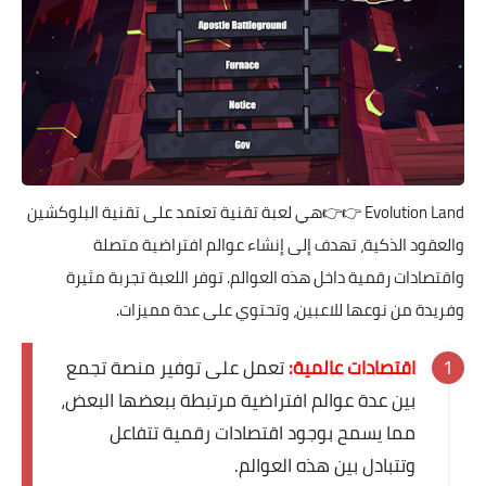
Evolution Land
👉👉هي لعبة تقنية تعتمد على تقنية البلوكشين
والعقود الذكية، تهدف إلى إنشاء عوالم افتراضية متصلة
واقتصادات رقمية داخل هذه العوالم. توفر اللعبة تجربة مثيرة
وفريدة من نوعها للاعبين، وتحتوي على عدة مميزات.
اقتصادات عالمية:
تعمل على توفير منصة تجمع
بين عدة عوالم افتراضية مرتبطة ببعضها البعض،
مما يسمح بوجود اقتصادات رقمية تتفاعل
وتتبادل بين هذه العوالم.