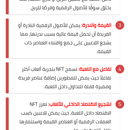
يخلق سوقًا للأصول الرقمية وفرصًا للربح.
القيمة والندرة:
يمكن للأصول الرقمية النادرة أو
الفريدة أن تحمل قيمة عالية بسبب ندرتها، مما
يشجع اللاعبين على جمع واقتناء العناصر ذات
القيمة.
تفاعل مع اللعبة:
تسمح NFT بتجربة ألعاب أكثر
تفاعلاً حيث يمكن للمطورين إضافة عناصر فريدة
ومميزة قابلة للتداول داخل اللعبة.
تشجيع الاقتصاد الداخلي للألعاب:
تعزز NFT
الاقتصاد داخل اللعبة، حيث يمكن للاعبين كسب
العملات الرقمية أو العناصر القيمة واستثمارها