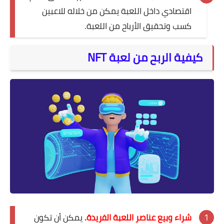
اقتصادي داخل اللعبة يمكن من خلاله للاعبين
كسب وتحقيق الأرباح من اللعبة.
كيفية الربح من لعبة NFT
شراء وبيع عناصر اللعبة الفريدة.
يمكن أن تكون